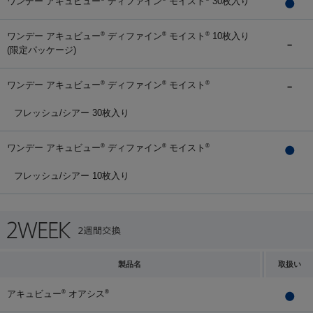
ワンデー アキュビュー
ディファイン
モイスト
30枚入り
ワンデー アキュビュー
ディファイン
モイスト
10枚入り
®
®
®
(限定パッケージ)
ワンデー アキュビュー
ディファイン
モイスト
®
®
®
フレッシュ/シアー 30枚入り
ワンデー アキュビュー
ディファイン
モイスト
®
®
®
フレッシュ/シアー 10枚入り
製品名
取扱い
アキュビュー
オアシス
®
®