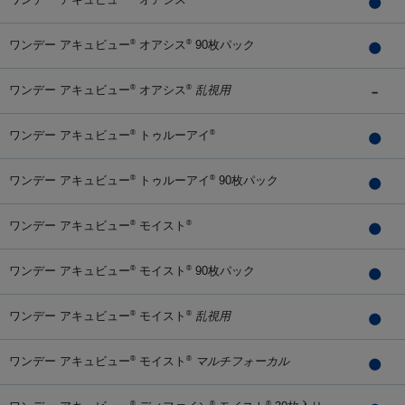
ワンデー アキュビュー
オアシス
90枚パック
®
®
ワンデー アキュビュー
オアシス
乱視用
®
®
ワンデー アキュビュー
トゥルーアイ
®
®
ワンデー アキュビュー
トゥルーアイ
90枚パック
®
®
ワンデー アキュビュー
モイスト
®
®
ワンデー アキュビュー
モイスト
90枚パック
®
®
ワンデー アキュビュー
モイスト
乱視用
®
®
ワンデー アキュビュー
モイスト
マルチフォーカル
®
®
®
®
®