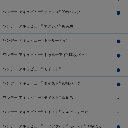
ワンデー アキュビュー
オアシス
90枚パック
®
®
ワンデー アキュビュー
オアシス
乱視用
®
®
ワンデー アキュビュー
トゥルーアイ
®
®
ワンデー アキュビュー
トゥルーアイ
90枚パック
®
®
ワンデー アキュビュー
モイスト
®
®
ワンデー アキュビュー
モイスト
90枚パック
®
®
ワンデー アキュビュー
モイスト
乱視用
®
®
ワンデー アキュビュー
モイスト
マルチフォーカル
®
®
ワンデー アキュビュー
ディファイン
モイスト
30枚入り
®
®
®