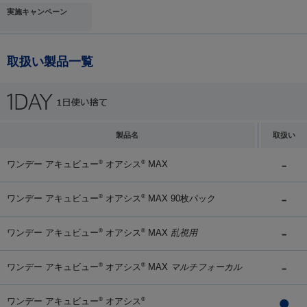
実施キャンペーン
取扱い製品一覧
製品名
取扱い
ワンデー アキュビュー
オアシス
MAX
®
®
ワンデー アキュビュー
オアシス
MAX 90枚パック
®
®
ワンデー アキュビュー
オアシス
MAX
乱視用
®
®
ワンデー アキュビュー
オアシス
MAX
マルチフォーカル
®
®
ワンデー アキュビュー
オアシス
®
®