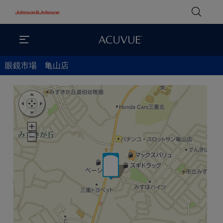
眼鏡市場 亀山店