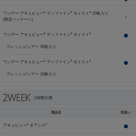
ワンデー アキュビュー
ディファイン
モイスト
10枚入り
®
®
®
(限定パッケージ)
ワンデー アキュビュー
ディファイン
モイスト
®
®
®
フレッシュ/シアー 30枚入り
ワンデー アキュビュー
ディファイン
モイスト
®
®
®
フレッシュ/シアー 10枚入り
製品名
取扱い
アキュビュー
オアシス
®
®