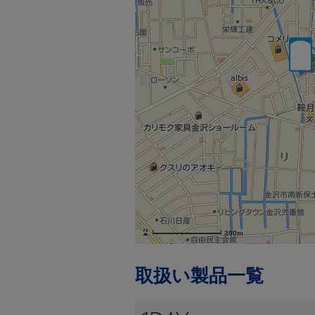
300m
取扱い製品一覧