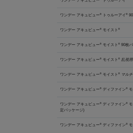
ワンデー アキュビュー
トゥルーアイ
ワンデー アキュビュー
トゥルーアイ
9
®
®
ワンデー アキュビュー
モイスト
®
®
ワンデー アキュビュー
モイスト
90枚
®
®
ワンデー アキュビュー
モイスト
乱視用
®
®
ワンデー アキュビュー
モイスト
マルチ
®
®
ワンデー アキュビュー
ディファイン
モ
®
®
ワンデー アキュビュー
ディファイン
モ
®
®
定パッケージ)
ワンデー アキュビュー
ディファイン
モ
®
®