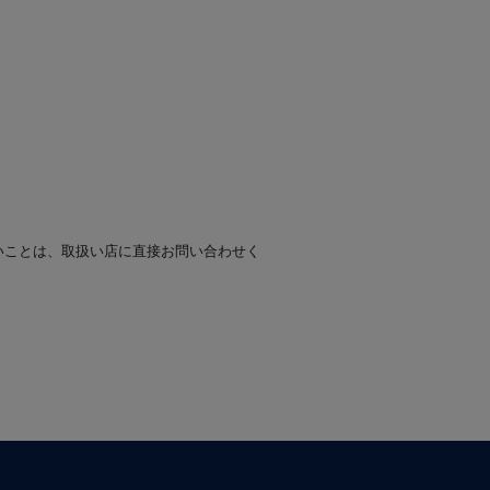
いことは、取扱い店に直接お問い合わせく