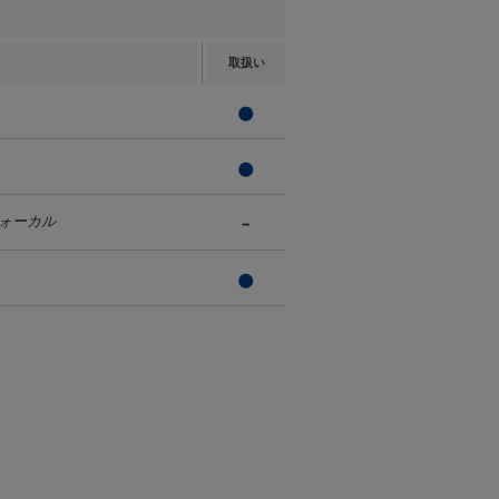
取扱い
ォーカル