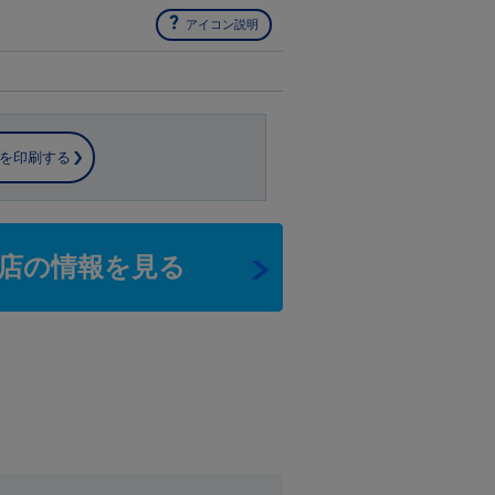
アイコン説明
を印刷する
店の情報を見る