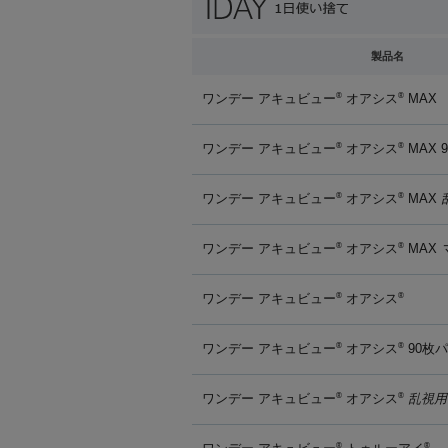
製品名
ワンデー アキュビュー
オアシス
MAX
®
®
ワンデー アキュビュー
オアシス
MAX 
®
®
ワンデー アキュビュー
オアシス
MAX
®
®
ワンデー アキュビュー
オアシス
MAX
®
®
ワンデー アキュビュー
オアシス
®
®
ワンデー アキュビュー
オアシス
90枚
®
®
ワンデー アキュビュー
オアシス
乱視用
®
®
®
®