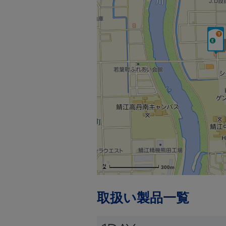
300m
取扱い製品一覧