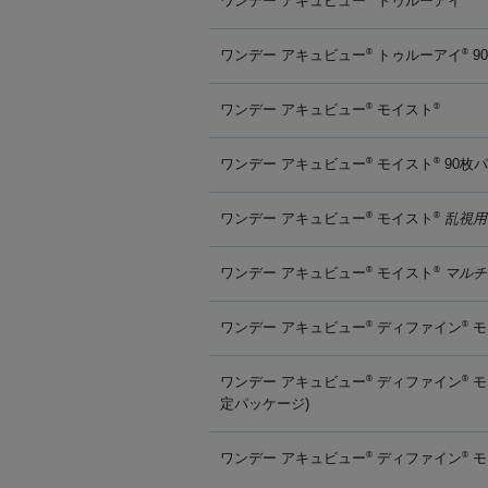
ワンデー アキュビュー
トゥルーアイ
ワンデー アキュビュー
トゥルーアイ
9
®
®
ワンデー アキュビュー
モイスト
®
®
ワンデー アキュビュー
モイスト
90枚
®
®
ワンデー アキュビュー
モイスト
乱視用
®
®
ワンデー アキュビュー
モイスト
マルチ
®
®
ワンデー アキュビュー
ディファイン
モ
®
®
ワンデー アキュビュー
ディファイン
モ
®
®
定パッケージ)
ワンデー アキュビュー
ディファイン
モ
®
®