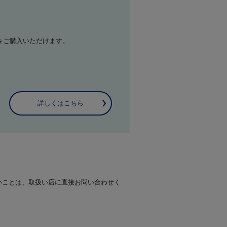
をご購入いただけます。
詳しくはこちら
いことは、取扱い店に直接お問い合わせく