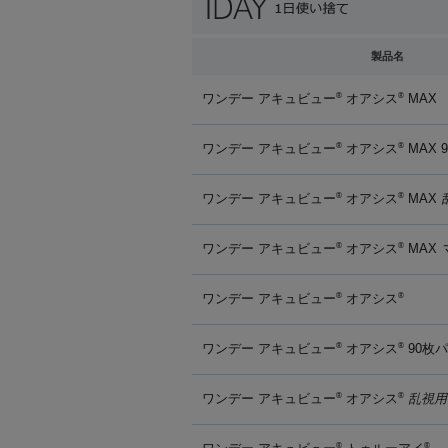
製品名
ワンデー アキュビュー
オアシス
MAX
®
®
ワンデー アキュビュー
オアシス
MAX 
®
®
ワンデー アキュビュー
オアシス
MAX
®
®
ワンデー アキュビュー
オアシス
MAX
®
®
ワンデー アキュビュー
オアシス
®
®
ワンデー アキュビュー
オアシス
90枚
®
®
ワンデー アキュビュー
オアシス
乱視用
®
®
®
®