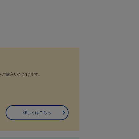
をご購入いただけます。
詳しくはこちら