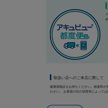
取扱い店へのご来店に際して
健康保険証をお持ちください。検査料が
ださい。 お客様の目の状態等によって