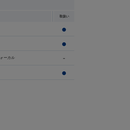
取扱い
ォーカル