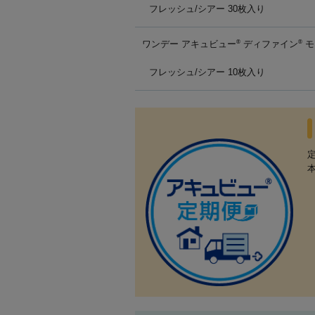
フレッシュ/シアー 30枚入り
ワンデー アキュビュー
ディファイン
モ
®
®
フレッシュ/シアー 10枚入り