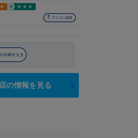
アイコン説明
を印刷する
店の情報を見る