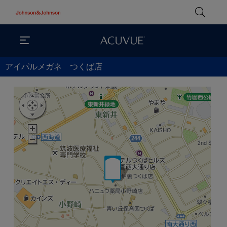
アイパルメガネ つくば店