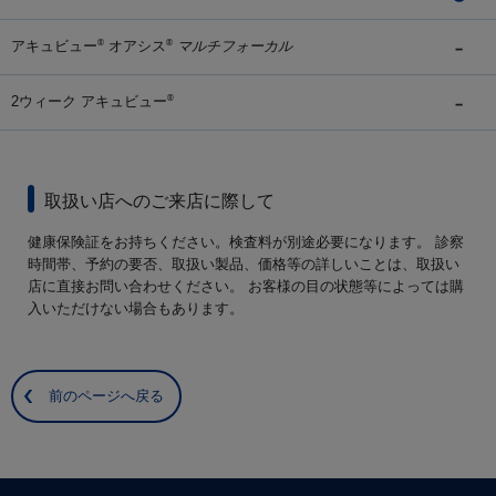
アキュビュー
オアシス
マルチフォーカル
®
®
2ウィーク アキュビュー
®
取扱い店へのご来店に際して
健康保険証をお持ちください。検査料が別途必要になります。 診察
時間帯、予約の要否、取扱い製品、価格等の詳しいことは、取扱い
店に直接お問い合わせください。 お客様の目の状態等によっては購
入いただけない場合もあります。
前のページへ戻る