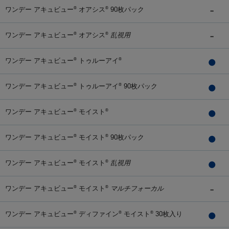
ワンデー アキュビュー
オアシス
90枚パック
®
®
ワンデー アキュビュー
オアシス
乱視用
®
®
ワンデー アキュビュー
トゥルーアイ
®
®
ワンデー アキュビュー
トゥルーアイ
90枚パック
®
®
ワンデー アキュビュー
モイスト
®
®
ワンデー アキュビュー
モイスト
90枚パック
®
®
ワンデー アキュビュー
モイスト
乱視用
®
®
ワンデー アキュビュー
モイスト
マルチフォーカル
®
®
ワンデー アキュビュー
ディファイン
モイスト
30枚入り
®
®
®