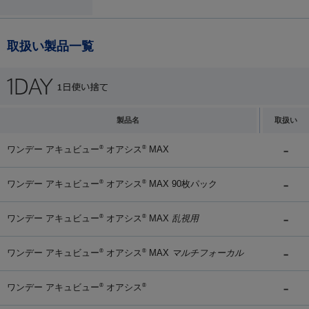
取扱い製品一覧
製品名
取扱い
ワンデー アキュビュー
オアシス
MAX
®
®
ワンデー アキュビュー
オアシス
MAX 90枚パック
®
®
ワンデー アキュビュー
オアシス
MAX
乱視用
®
®
ワンデー アキュビュー
オアシス
MAX
マルチフォーカル
®
®
ワンデー アキュビュー
オアシス
®
®