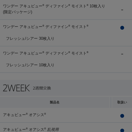
ワンデー アキュビュー
ディファイン
モイスト
10枚入り
®
®
®
(限定パッケージ)
ワンデー アキュビュー
ディファイン
モイスト
®
®
®
フレッシュ/シアー 30枚入り
ワンデー アキュビュー
ディファイン
モイスト
®
®
®
フレッシュ/シアー 10枚入り
製品名
取扱い
アキュビュー
オアシス
®
®
アキュビュー
オアシス
乱視用
®
®