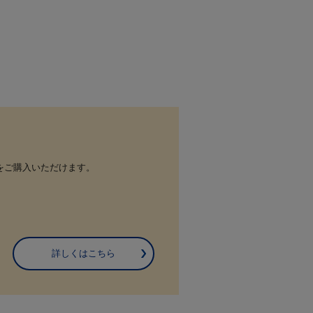
をご購入いただけます。
詳しくはこちら