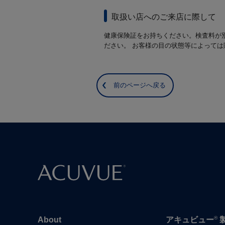
取扱い店へのご来店に際して
健康保険証をお持ちください。検査料が
ださい。 お客様の目の状態等によって
前のページへ戻る
®
About
アキュビュー