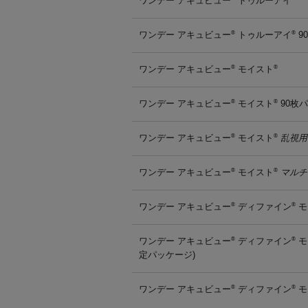
ワンデー アキュビュー
トゥルーアイ
ワンデー アキュビュー
トゥルーアイ
9
®
®
ワンデー アキュビュー
モイスト
®
®
ワンデー アキュビュー
モイスト
90枚
®
®
ワンデー アキュビュー
モイスト
乱視用
®
®
ワンデー アキュビュー
モイスト
マルチ
®
®
ワンデー アキュビュー
ディファイン
モ
®
®
ワンデー アキュビュー
ディファイン
モ
®
®
定パッケージ)
ワンデー アキュビュー
ディファイン
モ
®
®