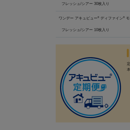
フレッシュ/シアー 30枚入り
ワンデー アキュビュー
ディファイン
モ
®
®
フレッシュ/シアー 10枚入り