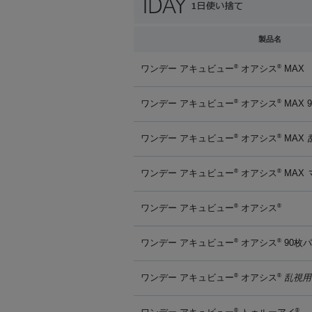
製品名
ワンデー アキュビュー
オアシス
MAX
®
®
ワンデー アキュビュー
オアシス
MAX 
®
®
ワンデー アキュビュー
オアシス
MAX
®
®
ワンデー アキュビュー
オアシス
MAX
®
®
ワンデー アキュビュー
オアシス
®
®
ワンデー アキュビュー
オアシス
90枚
®
®
ワンデー アキュビュー
オアシス
乱視用
®
®
®
®