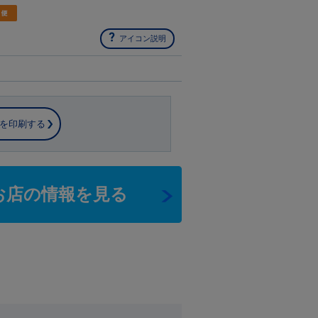
アイコン説明
を印刷する
お店の情報を見る