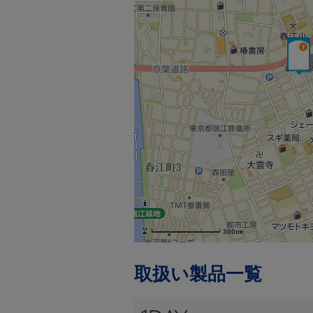
300m
取扱い製品一覧