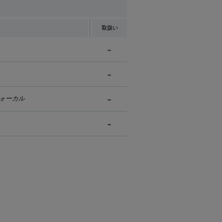
取扱い
ォーカル