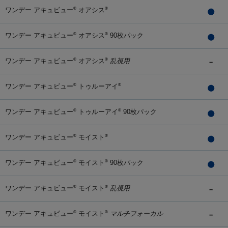
ワンデー アキュビュー
オアシス
®
®
ワンデー アキュビュー
オアシス
90枚パック
®
®
ワンデー アキュビュー
オアシス
乱視用
®
®
ワンデー アキュビュー
トゥルーアイ
®
®
ワンデー アキュビュー
トゥルーアイ
90枚パック
®
®
ワンデー アキュビュー
モイスト
®
®
ワンデー アキュビュー
モイスト
90枚パック
®
®
ワンデー アキュビュー
モイスト
乱視用
®
®
ワンデー アキュビュー
モイスト
マルチフォーカル
®
®