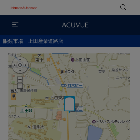
眼鏡市場 上田産業道路店