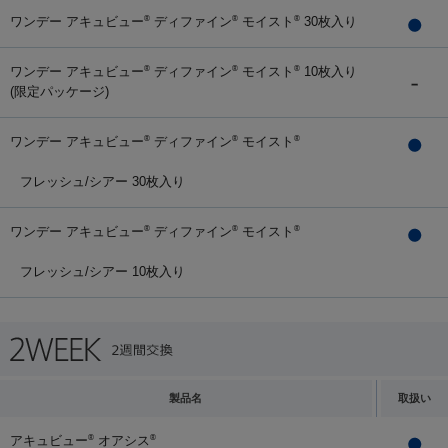
ワンデー アキュビュー
ディファイン
モイスト
30枚入り
®
®
®
ワンデー アキュビュー
ディファイン
モイスト
10枚入り
®
®
®
(限定パッケージ)
ワンデー アキュビュー
ディファイン
モイスト
®
®
®
フレッシュ/シアー 30枚入り
ワンデー アキュビュー
ディファイン
モイスト
®
®
®
フレッシュ/シアー 10枚入り
製品名
取扱い
アキュビュー
オアシス
®
®