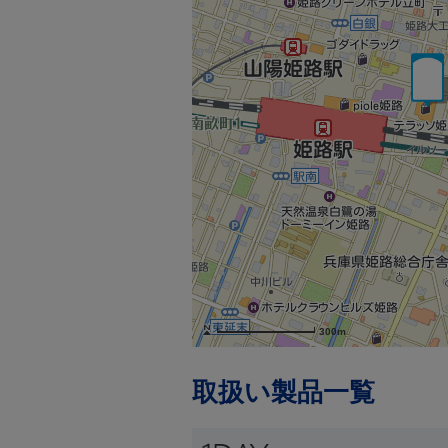
300m
取扱い製品一覧