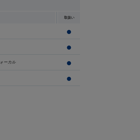
取扱い
ォーカル