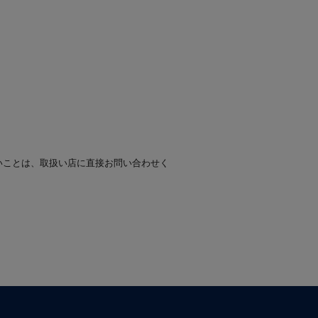
いことは、取扱い店に直接お問い合わせく