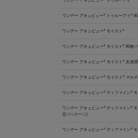
ワンデー アキュビュー
トゥルーアイ
ワンデー アキュビュー
トゥルーアイ
9
®
®
ワンデー アキュビュー
モイスト
®
®
ワンデー アキュビュー
モイスト
90枚
®
®
ワンデー アキュビュー
モイスト
乱視用
®
®
ワンデー アキュビュー
モイスト
マルチ
®
®
ワンデー アキュビュー
ディファイン
モ
®
®
ワンデー アキュビュー
ディファイン
モ
®
®
定パッケージ)
ワンデー アキュビュー
ディファイン
モ
®
®