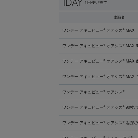
製品名
ワンデー アキュビュー
オアシス
MAX
®
®
ワンデー アキュビュー
オアシス
MAX 
®
®
ワンデー アキュビュー
オアシス
MAX
®
®
ワンデー アキュビュー
オアシス
MAX
®
®
ワンデー アキュビュー
オアシス
®
®
ワンデー アキュビュー
オアシス
90枚
®
®
ワンデー アキュビュー
オアシス
乱視用
®
®
®
®