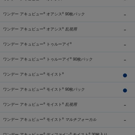
ワンデー アキュビュー
オアシス
90枚パック
®
®
ワンデー アキュビュー
オアシス
乱視用
®
®
ワンデー アキュビュー
トゥルーアイ
®
®
ワンデー アキュビュー
トゥルーアイ
90枚パック
®
®
ワンデー アキュビュー
モイスト
®
®
ワンデー アキュビュー
モイスト
90枚パック
®
®
ワンデー アキュビュー
モイスト
乱視用
®
®
ワンデー アキュビュー
モイスト
マルチフォーカル
®
®
ワンデー アキュビュー
ディファイン
モイスト
30枚入り
®
®
®