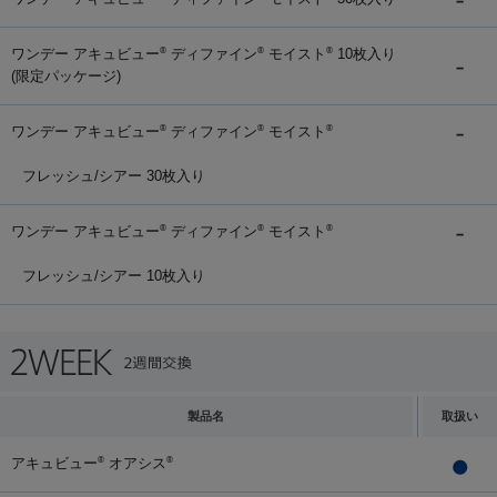
ワンデー アキュビュー
ディファイン
モイスト
10枚入り
®
®
®
(限定パッケージ)
ワンデー アキュビュー
ディファイン
モイスト
®
®
®
フレッシュ/シアー 30枚入り
ワンデー アキュビュー
ディファイン
モイスト
®
®
®
フレッシュ/シアー 10枚入り
製品名
取扱い
アキュビュー
オアシス
®
®