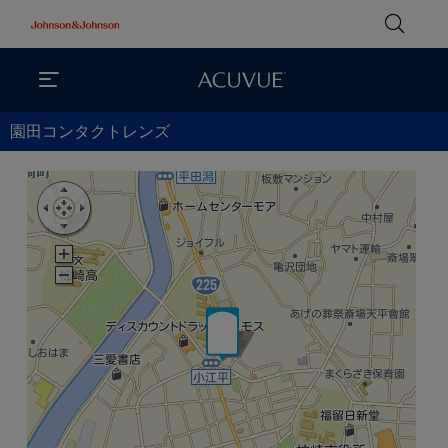
園田コンタクトレンズ