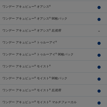
ワンデー アキュビュー
オアシス
®
®
ワンデー アキュビュー
オアシス
90枚パック
®
®
ワンデー アキュビュー
オアシス
乱視用
®
®
ワンデー アキュビュー
トゥルーアイ
®
®
ワンデー アキュビュー
トゥルーアイ
90枚パック
®
®
ワンデー アキュビュー
モイスト
®
®
ワンデー アキュビュー
モイスト
90枚パック
®
®
ワンデー アキュビュー
モイスト
乱視用
®
®
ワンデー アキュビュー
モイスト
マルチフォーカル
®
®