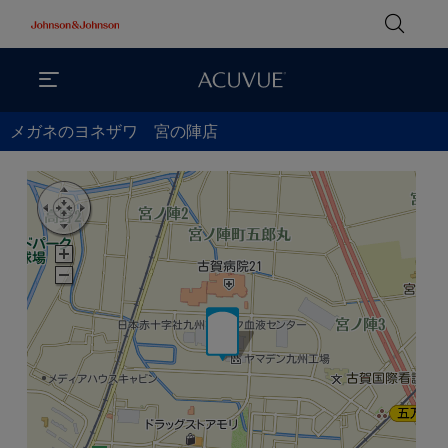
メガネのヨネザワ 宮の陣店