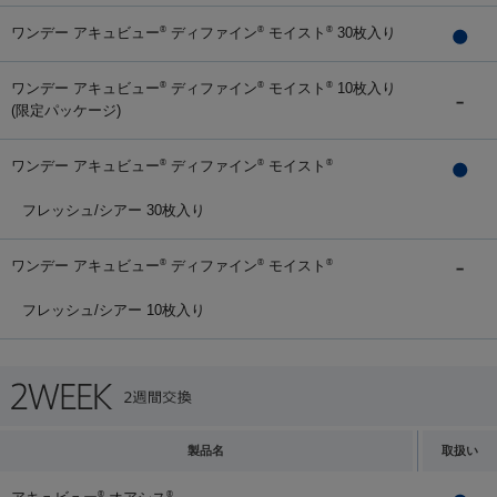
ワンデー アキュビュー
ディファイン
モイスト
30枚入り
®
®
®
ワンデー アキュビュー
ディファイン
モイスト
10枚入り
®
®
®
(限定パッケージ)
ワンデー アキュビュー
ディファイン
モイスト
®
®
®
フレッシュ/シアー 30枚入り
ワンデー アキュビュー
ディファイン
モイスト
®
®
®
フレッシュ/シアー 10枚入り
製品名
取扱い
®
®