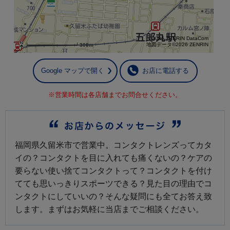
©2026 ZENRIN DataCom
地図データ©2026 ZENRIN
300m
Google マップで開く
お店に電話する
※営業時間は各店舗までお問合せください。
福岡県久留米市で営業中。コンタクトレンズってカタ
イの？コンタクトを目に入れても痛くないの？ケアの
要らない使い捨てコンタクトって？コンタクトを付け
てても思いっきりスポーツできる？見た目の理由でコ
ンタクトにしていいの？そんな疑問にも全てお答え致
します。まずはお気軽に当店までご相談ください。