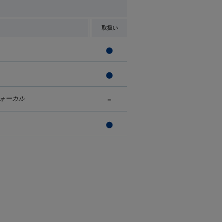
取扱い
ォーカル