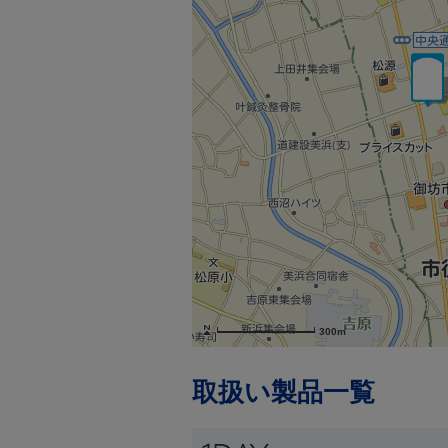
300m
取扱い製品一覧