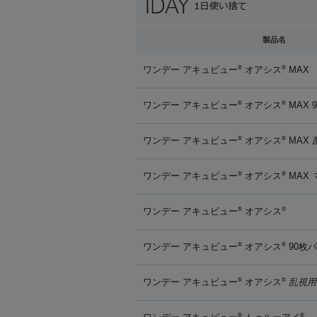
製品名
ワンデー アキュビュー
オアシス
MAX
®
®
ワンデー アキュビュー
オアシス
MAX 
®
®
ワンデー アキュビュー
オアシス
MAX
®
®
ワンデー アキュビュー
オアシス
MAX
®
®
ワンデー アキュビュー
オアシス
®
®
ワンデー アキュビュー
オアシス
90枚
®
®
ワンデー アキュビュー
オアシス
乱視用
®
®
®
®