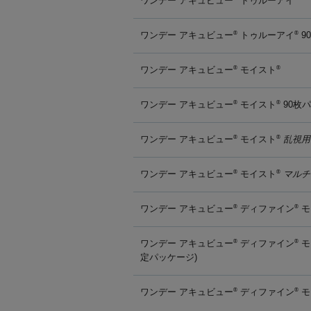
ワンデー アキュビュー
トゥルーアイ
ワンデー アキュビュー
トゥルーアイ
9
®
®
ワンデー アキュビュー
モイスト
®
®
ワンデー アキュビュー
モイスト
90枚
®
®
ワンデー アキュビュー
モイスト
乱視用
®
®
ワンデー アキュビュー
モイスト
マルチ
®
®
ワンデー アキュビュー
ディファイン
モ
®
®
ワンデー アキュビュー
ディファイン
モ
®
®
定パッケージ)
ワンデー アキュビュー
ディファイン
モ
®
®