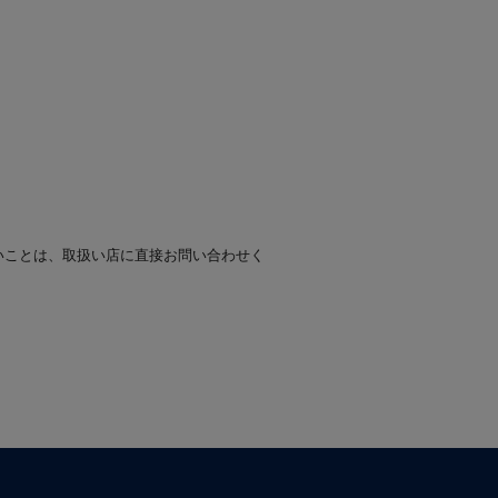
いことは、取扱い店に直接お問い合わせく