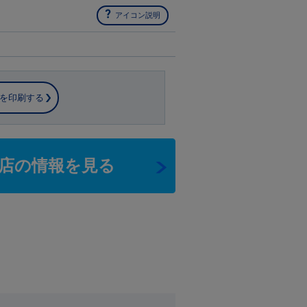
アイコン説明
を印刷する
店の情報を見る