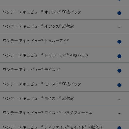
ワンデー アキュビュー
オアシス
90枚パック
®
®
ワンデー アキュビュー
オアシス
乱視用
®
®
ワンデー アキュビュー
トゥルーアイ
®
®
ワンデー アキュビュー
トゥルーアイ
90枚パック
®
®
ワンデー アキュビュー
モイスト
®
®
ワンデー アキュビュー
モイスト
90枚パック
®
®
ワンデー アキュビュー
モイスト
乱視用
®
®
ワンデー アキュビュー
モイスト
マルチフォーカル
®
®
ワンデー アキュビュー
ディファイン
モイスト
30枚入り
®
®
®