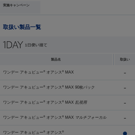
実施キャンペーン
取扱い製品一覧
製品名
取扱い
ワンデー アキュビュー
オアシス
MAX
®
®
ワンデー アキュビュー
オアシス
MAX 90枚パック
®
®
ワンデー アキュビュー
オアシス
MAX
乱視用
®
®
ワンデー アキュビュー
オアシス
MAX
マルチフォーカル
®
®
ワンデー アキュビュー
オアシス
®
®