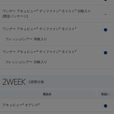
ワンデー アキュビュー
ディファイン
モイスト
10枚入り
®
®
®
(限定パッケージ)
ワンデー アキュビュー
ディファイン
モイスト
®
®
®
フレッシュ/シアー 30枚入り
ワンデー アキュビュー
ディファイン
モイスト
®
®
®
フレッシュ/シアー 10枚入り
製品名
取扱い
アキュビュー
オアシス
®
®