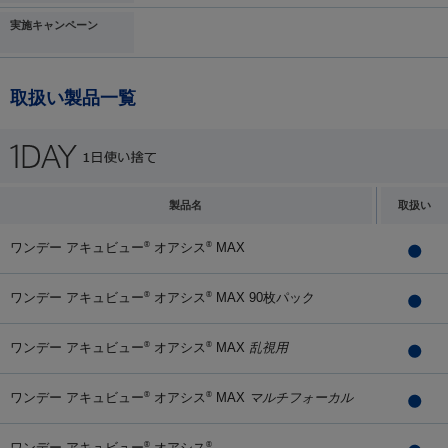
実施キャンペーン
取扱い製品一覧
製品名
取扱い
ワンデー アキュビュー
オアシス
MAX
®
®
ワンデー アキュビュー
オアシス
MAX 90枚パック
®
®
ワンデー アキュビュー
オアシス
MAX
乱視用
®
®
ワンデー アキュビュー
オアシス
MAX
マルチフォーカル
®
®
ワンデー アキュビュー
オアシス
®
®