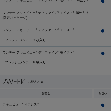
ワンデー アキュビュー
ディファイン
モイスト
30枚入り
ワンデー アキュビュー
ディファイン
モイスト
10枚入り
®
®
®
(限定パッケージ)
ワンデー アキュビュー
ディファイン
モイスト
®
®
®
フレッシュ/シアー 30枚入り
ワンデー アキュビュー
ディファイン
モイスト
®
®
®
フレッシュ/シアー 10枚入り
製品名
取扱い
アキュビュー
オアシス
®
®