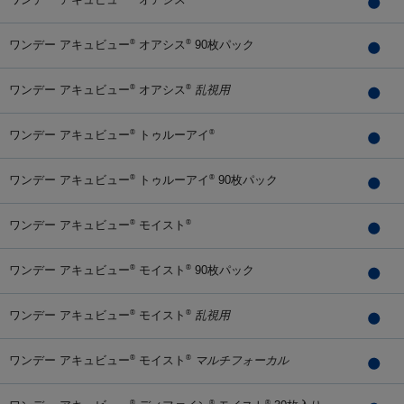
ワンデー アキュビュー
オアシス
90枚パック
®
®
ワンデー アキュビュー
オアシス
乱視用
®
®
ワンデー アキュビュー
トゥルーアイ
®
®
ワンデー アキュビュー
トゥルーアイ
90枚パック
®
®
ワンデー アキュビュー
モイスト
®
®
ワンデー アキュビュー
モイスト
90枚パック
®
®
ワンデー アキュビュー
モイスト
乱視用
®
®
ワンデー アキュビュー
モイスト
マルチフォーカル
®
®
®
®
®