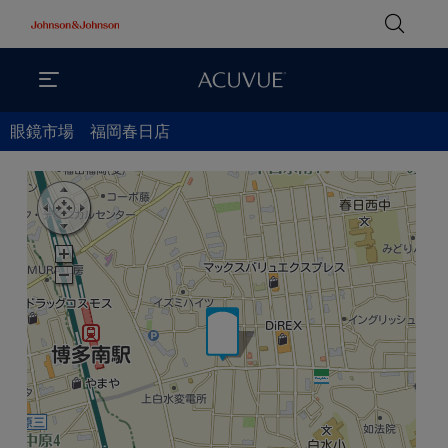
眼鏡市場 福岡春日店