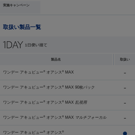
実施キャンペーン
取扱い製品一覧
製品名
取扱い
ワンデー アキュビュー
オアシス
MAX
®
®
ワンデー アキュビュー
オアシス
MAX 90枚パック
®
®
ワンデー アキュビュー
オアシス
MAX
乱視用
®
®
ワンデー アキュビュー
オアシス
MAX
マルチフォーカル
®
®
ワンデー アキュビュー
オアシス
®
®