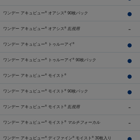
ワンデー アキュビュー
オアシス
90枚パック
®
®
ワンデー アキュビュー
オアシス
乱視用
®
®
ワンデー アキュビュー
トゥルーアイ
®
®
ワンデー アキュビュー
トゥルーアイ
90枚パック
®
®
ワンデー アキュビュー
モイスト
®
®
ワンデー アキュビュー
モイスト
90枚パック
®
®
ワンデー アキュビュー
モイスト
乱視用
®
®
ワンデー アキュビュー
モイスト
マルチフォーカル
®
®
ワンデー アキュビュー
ディファイン
モイスト
30枚入り
®
®
®