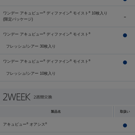
ワンデー アキュビュー
ディファイン
モイスト
10枚入り
®
®
®
(限定パッケージ)
ワンデー アキュビュー
ディファイン
モイスト
®
®
®
フレッシュ/シアー 30枚入り
ワンデー アキュビュー
ディファイン
モイスト
®
®
®
フレッシュ/シアー 10枚入り
製品名
取扱い
アキュビュー
オアシス
®
®