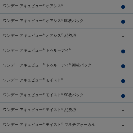
ワンデー アキュビュー
オアシス
®
®
ワンデー アキュビュー
オアシス
90枚パック
®
®
ワンデー アキュビュー
オアシス
乱視用
®
®
ワンデー アキュビュー
トゥルーアイ
®
®
ワンデー アキュビュー
トゥルーアイ
90枚パック
®
®
ワンデー アキュビュー
モイスト
®
®
ワンデー アキュビュー
モイスト
90枚パック
®
®
ワンデー アキュビュー
モイスト
乱視用
®
®
ワンデー アキュビュー
モイスト
マルチフォーカル
®
®