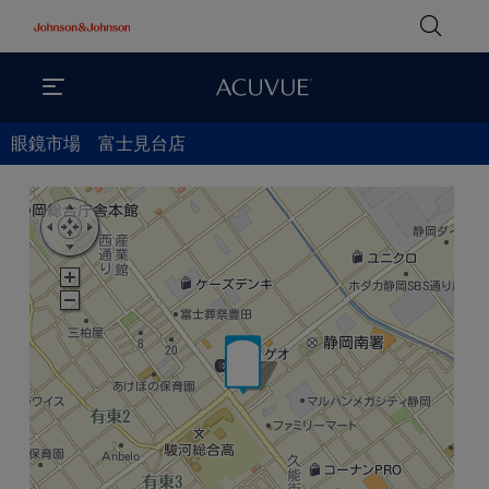
眼鏡市場 富士見台店