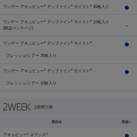
ワンデー アキュビュー
ディファイン
モイスト
30枚入り
®
®
®
ワンデー アキュビュー
ディファイン
モイスト
10枚入り
®
®
®
(限定パッケージ)
ワンデー アキュビュー
ディファイン
モイスト
®
®
®
フレッシュ/シアー 30枚入り
ワンデー アキュビュー
ディファイン
モイスト
®
®
®
フレッシュ/シアー 10枚入り
製品名
取扱い
アキュビュー
オアシス
®
®