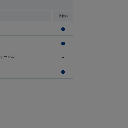
取扱い
ォーカル