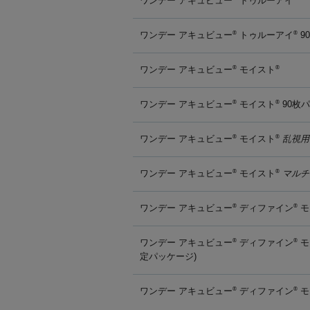
ワンデー アキュビュー
トゥルーアイ
ワンデー アキュビュー
トゥルーアイ
9
®
®
ワンデー アキュビュー
モイスト
®
®
ワンデー アキュビュー
モイスト
90枚
®
®
ワンデー アキュビュー
モイスト
乱視用
®
®
ワンデー アキュビュー
モイスト
マルチ
®
®
ワンデー アキュビュー
ディファイン
モ
®
®
ワンデー アキュビュー
ディファイン
モ
®
®
定パッケージ)
ワンデー アキュビュー
ディファイン
モ
®
®