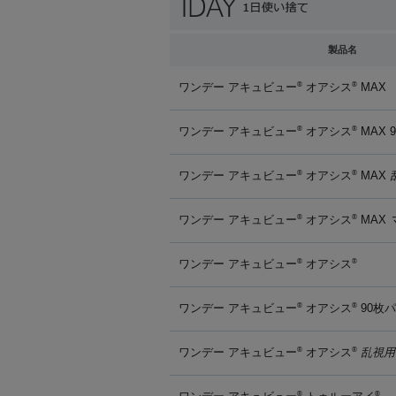
製品名
ワンデー アキュビュー
オアシス
MAX
®
®
ワンデー アキュビュー
オアシス
MAX 
®
®
ワンデー アキュビュー
オアシス
MAX
®
®
ワンデー アキュビュー
オアシス
MAX
®
®
ワンデー アキュビュー
オアシス
®
®
ワンデー アキュビュー
オアシス
90枚
®
®
ワンデー アキュビュー
オアシス
乱視用
®
®
®
®