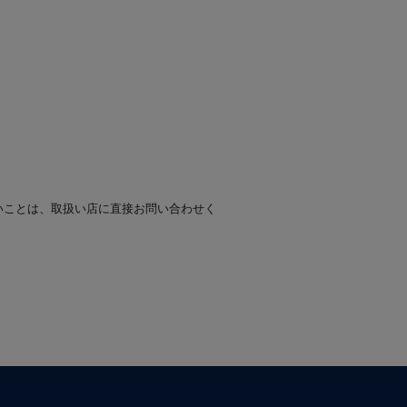
いことは、取扱い店に直接お問い合わせく