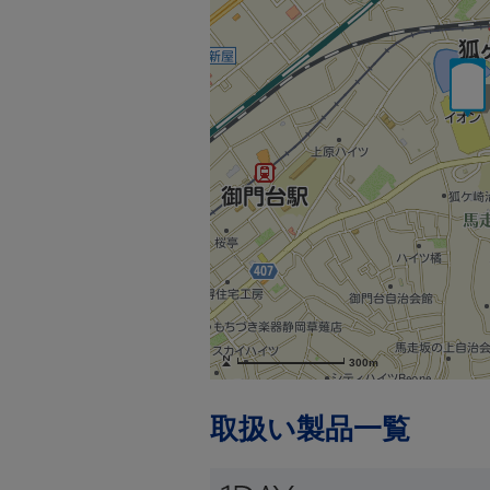
300m
取扱い製品一覧