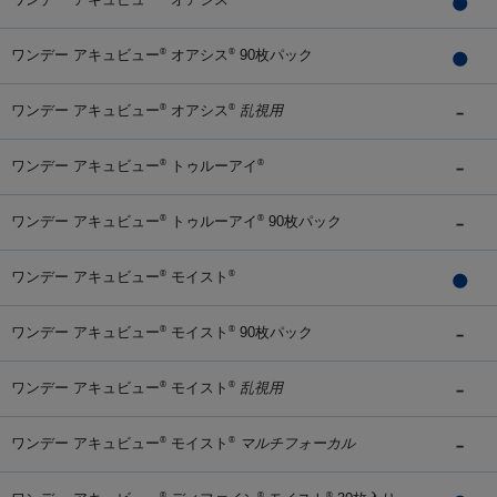
ワンデー アキュビュー
オアシス
90枚パック
®
®
ワンデー アキュビュー
オアシス
乱視用
®
®
ワンデー アキュビュー
トゥルーアイ
®
®
ワンデー アキュビュー
トゥルーアイ
90枚パック
®
®
ワンデー アキュビュー
モイスト
®
®
ワンデー アキュビュー
モイスト
90枚パック
®
®
ワンデー アキュビュー
モイスト
乱視用
®
®
ワンデー アキュビュー
モイスト
マルチフォーカル
®
®
®
®
®