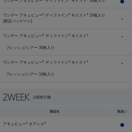
ワンデー アキュビュー
ディファイン
モイスト
30枚入り
ワンデー アキュビュー
ディファイン
モイスト
10枚入り
®
®
®
(限定パッケージ)
ワンデー アキュビュー
ディファイン
モイスト
®
®
®
フレッシュ/シアー 30枚入り
ワンデー アキュビュー
ディファイン
モイスト
®
®
®
フレッシュ/シアー 10枚入り
製品名
取扱い
アキュビュー
オアシス
®
®