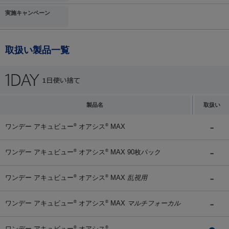
実施キャンペーン
取扱い製品一覧
製品名
取扱い
ワンデー アキュビュー
オアシス
MAX
®
®
ワンデー アキュビュー
オアシス
MAX 90枚パック
®
®
ワンデー アキュビュー
オアシス
MAX
乱視用
®
®
ワンデー アキュビュー
オアシス
MAX
マルチフォーカル
®
®
ワンデー アキュビュー
オアシス
®
®