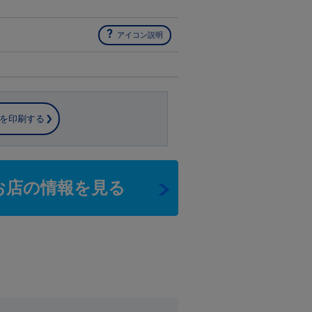
アイコン説明
を印刷する
お店の情報を見る