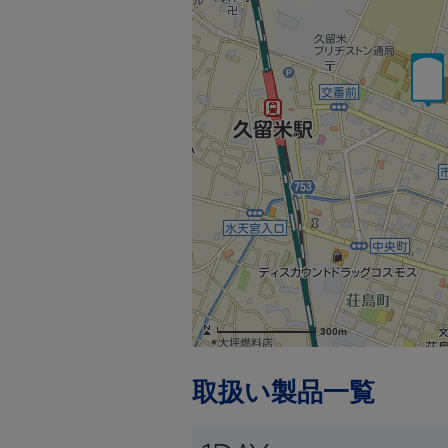
300m
取扱い製品一覧