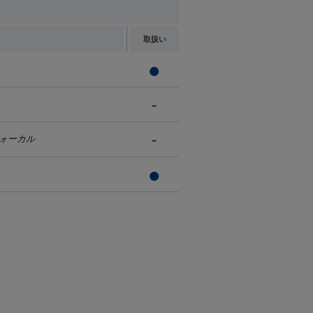
取扱い
ォーカル