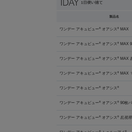
製品名
ワンデー アキュビュー
オアシス
MAX
®
®
ワンデー アキュビュー
オアシス
MAX 
®
®
ワンデー アキュビュー
オアシス
MAX
®
®
ワンデー アキュビュー
オアシス
MAX
®
®
ワンデー アキュビュー
オアシス
®
®
ワンデー アキュビュー
オアシス
90枚
®
®
ワンデー アキュビュー
オアシス
乱視用
®
®
®
®