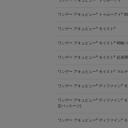
ワンデー アキュビュー
トゥルーアイ
ワンデー アキュビュー
トゥルーアイ
9
®
®
ワンデー アキュビュー
モイスト
®
®
ワンデー アキュビュー
モイスト
90枚
®
®
ワンデー アキュビュー
モイスト
乱視用
®
®
ワンデー アキュビュー
モイスト
マルチ
®
®
ワンデー アキュビュー
ディファイン
モ
®
®
ワンデー アキュビュー
ディファイン
モ
®
®
定パッケージ)
ワンデー アキュビュー
ディファイン
モ
®
®