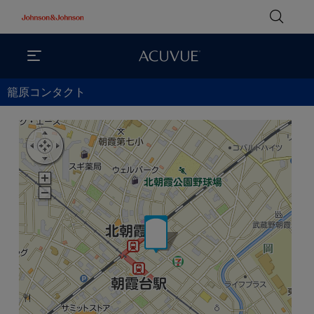
籠原コンタクト