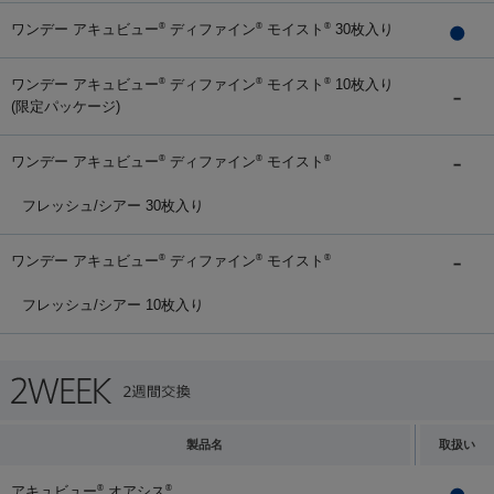
ワンデー アキュビュー
ディファイン
モイスト
30枚入り
®
®
®
ワンデー アキュビュー
ディファイン
モイスト
10枚入り
®
®
®
(限定パッケージ)
ワンデー アキュビュー
ディファイン
モイスト
®
®
®
フレッシュ/シアー 30枚入り
ワンデー アキュビュー
ディファイン
モイスト
®
®
®
フレッシュ/シアー 10枚入り
製品名
取扱い
アキュビュー
オアシス
®
®