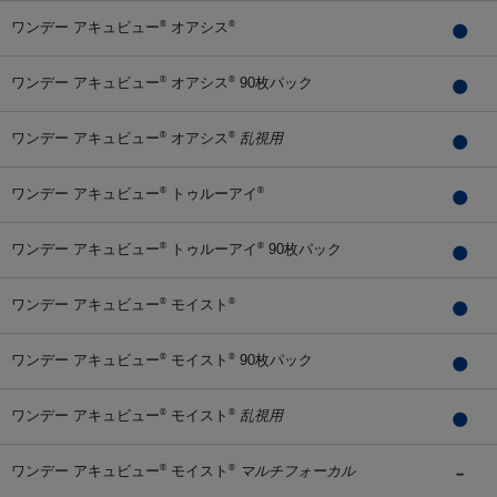
ワンデー アキュビュー
オアシス
®
®
ワンデー アキュビュー
オアシス
90枚パック
®
®
ワンデー アキュビュー
オアシス
乱視用
®
®
ワンデー アキュビュー
トゥルーアイ
®
®
ワンデー アキュビュー
トゥルーアイ
90枚パック
®
®
ワンデー アキュビュー
モイスト
®
®
ワンデー アキュビュー
モイスト
90枚パック
®
®
ワンデー アキュビュー
モイスト
乱視用
®
®
ワンデー アキュビュー
モイスト
マルチフォーカル
®
®