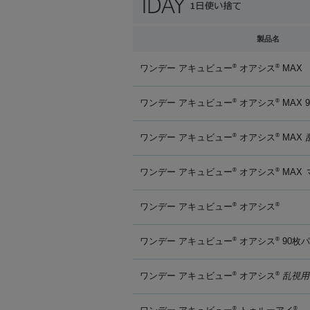
製品名
ワンデー アキュビュー
オアシス
MAX
®
®
ワンデー アキュビュー
オアシス
MAX 
®
®
ワンデー アキュビュー
オアシス
MAX
®
®
ワンデー アキュビュー
オアシス
MAX
®
®
ワンデー アキュビュー
オアシス
®
®
ワンデー アキュビュー
オアシス
90枚
®
®
ワンデー アキュビュー
オアシス
乱視用
®
®
®
®