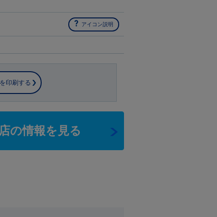
アイコン説明
を印刷する
店の情報を見る