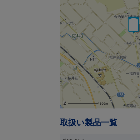
300m
取扱い製品一覧