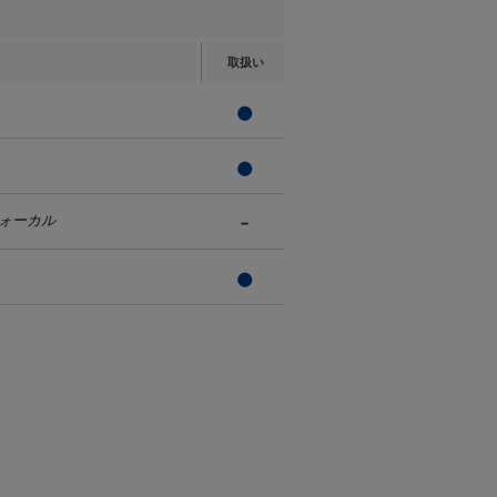
取扱い
ォーカル