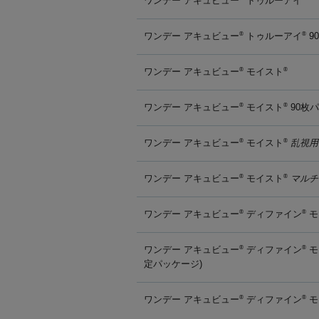
ワンデー アキュビュー
トゥルーアイ
ワンデー アキュビュー
トゥルーアイ
9
®
®
ワンデー アキュビュー
モイスト
®
®
ワンデー アキュビュー
モイスト
90枚
®
®
ワンデー アキュビュー
モイスト
乱視用
®
®
ワンデー アキュビュー
モイスト
マルチ
®
®
ワンデー アキュビュー
ディファイン
モ
®
®
ワンデー アキュビュー
ディファイン
モ
®
®
定パッケージ)
ワンデー アキュビュー
ディファイン
モ
®
®