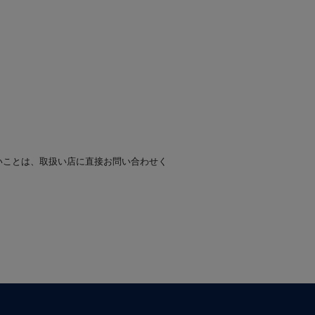
いことは、取扱い店に直接お問い合わせく