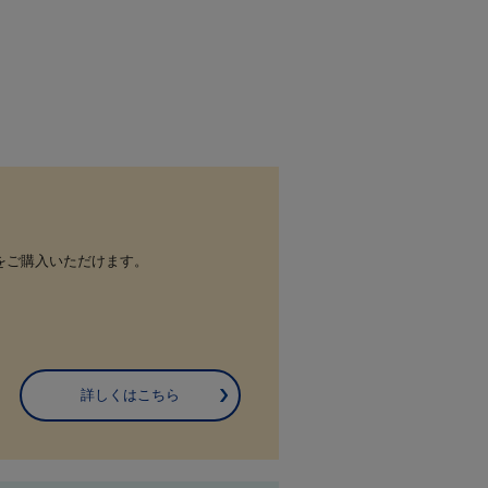
をご購入いただけます。
詳しくはこちら