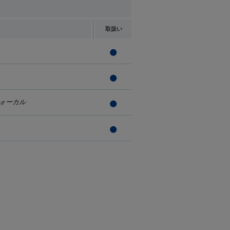
取扱い
ォーカル