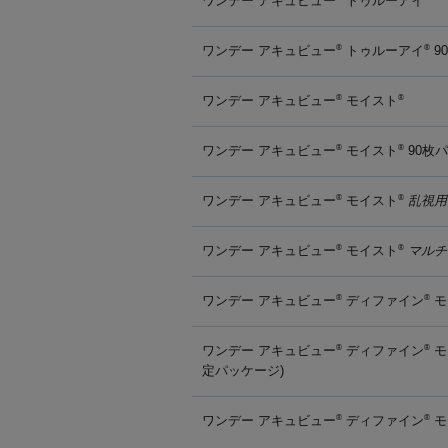
ワンデー アキュビュー
トゥルーアイ
ワンデー アキュビュー
トゥルーアイ
9
®
®
ワンデー アキュビュー
モイスト
®
®
ワンデー アキュビュー
モイスト
90枚
®
®
ワンデー アキュビュー
モイスト
乱視用
®
®
ワンデー アキュビュー
モイスト
マルチ
®
®
ワンデー アキュビュー
ディファイン
モ
®
®
ワンデー アキュビュー
ディファイン
モ
®
®
定パッケージ)
ワンデー アキュビュー
ディファイン
モ
®
®