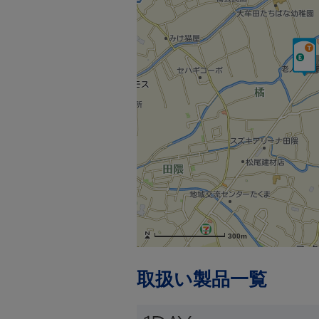
300m
取扱い製品一覧