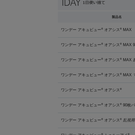
製品名
ワンデー アキュビュー
オアシス
MAX
®
®
ワンデー アキュビュー
オアシス
MAX 
®
®
ワンデー アキュビュー
オアシス
MAX
®
®
ワンデー アキュビュー
オアシス
MAX
®
®
ワンデー アキュビュー
オアシス
®
®
ワンデー アキュビュー
オアシス
90枚
®
®
ワンデー アキュビュー
オアシス
乱視用
®
®
®
®