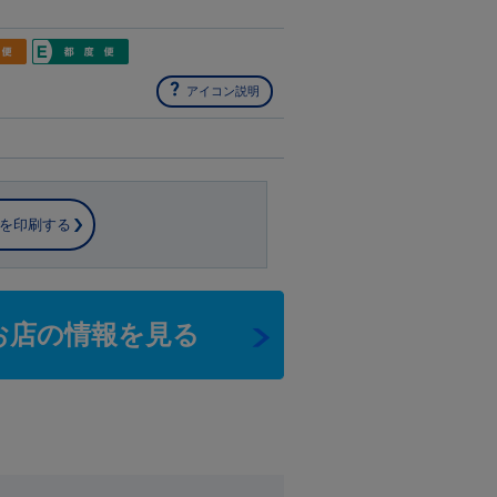
アイコン説明
を印刷する
お店の情報を見る