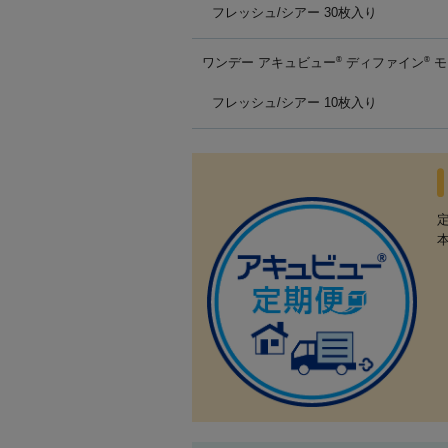
フレッシュ/シアー 30枚入り
ワンデー アキュビュー
ディファイン
モ
®
®
フレッシュ/シアー 10枚入り