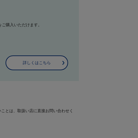
をご購入いただけます。
詳しくはこちら
いことは、取扱い店に直接お問い合わせく