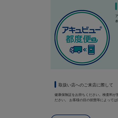
取扱い店へのご来店に際して
健康保険証をお持ちください。検査料が
ださい。 お客様の目の状態等によって