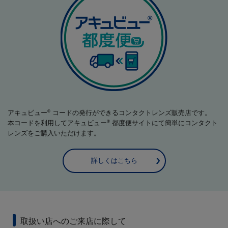
アキュビュー
コードの発行ができるコンタクトレンズ販売店です。
®
本コードを利用してアキュビュー
都度便サイトにて簡単にコンタクト
®
レンズをご購入いただけます。
詳しくはこちら
取扱い店へのご来店に際して