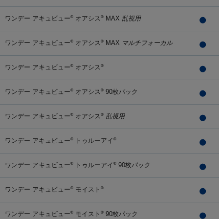
ワンデー アキュビュー
オアシス
MAX
乱視用
®
®
ワンデー アキュビュー
オアシス
MAX
マルチフォーカル
®
®
ワンデー アキュビュー
オアシス
®
®
ワンデー アキュビュー
オアシス
90枚パック
®
®
ワンデー アキュビュー
オアシス
乱視用
®
®
ワンデー アキュビュー
トゥルーアイ
®
®
ワンデー アキュビュー
トゥルーアイ
90枚パック
®
®
ワンデー アキュビュー
モイスト
®
®
ワンデー アキュビュー
モイスト
90枚パック
®
®