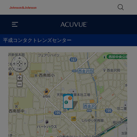
平成コンタクトレンズセンター