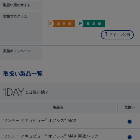
取扱い店のサイト
実施プログラム
アイコン説明
実施キャンペーン
取扱い製品一覧
製品名
取扱い
ワンデー アキュビュー
オアシス
MAX
®
®
ワンデー アキュビュー
オアシス
MAX 90枚パック
®
®