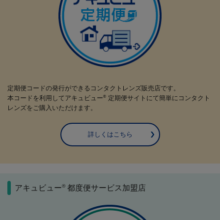
定期便コードの発行ができるコンタクトレンズ販売店です。
本コードを利用してアキュビュー
定期便サイトにて簡単にコンタクト
®
レンズをご購入いただけます。
詳しくはこちら
®
アキュビュー
都度便サービス加盟店