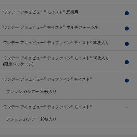
ワンデー アキュビュー
モイスト
乱視用
®
®
ワンデー アキュビュー
モイスト
マルチフォーカル
®
®
ワンデー アキュビュー
ディファイン
モイスト
30枚入り
®
®
®
ワンデー アキュビュー
ディファイン
モイスト
10枚入り
®
®
®
(限定パッケージ)
ワンデー アキュビュー
ディファイン
モイスト
®
®
®
フレッシュ/シアー 30枚入り
ワンデー アキュビュー
ディファイン
モイスト
®
®
®
フレッシュ/シアー 10枚入り