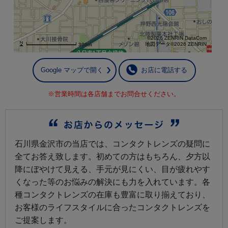
©2026 ZENRIN DataCom
地図データ©2026 ZENRIN
300m
Google マップで開く
お店に電話する
※営業時間は各店舗までお問合せください。
石川県金沢市の当店では、コンタクトレンズの疑問に
全てお答え致します。初めての方はもちろん、夕方以
降にぼやけて見える、手元が見にくい、目が疲れやす
くなった等のお悩みの解決にも力を入れています。各
種コンタクトレンズの在庫も豊富に取り揃えており、
お客様のライフスタイルに合ったコンタクトレンズを
ご提案します。