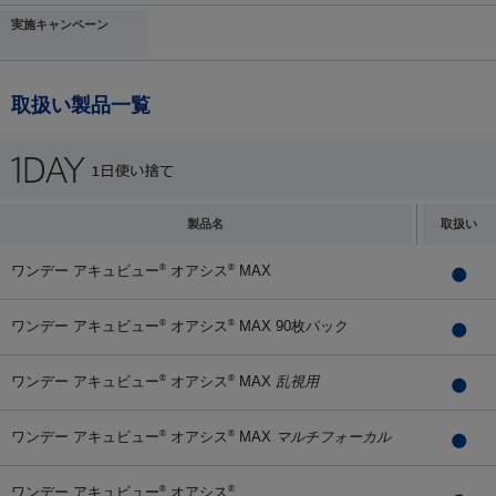
実施キャンペーン
取扱い製品一覧
製品名
取扱い
ワンデー アキュビュー
オアシス
MAX
®
®
ワンデー アキュビュー
オアシス
MAX 90枚パック
®
®
ワンデー アキュビュー
オアシス
MAX
乱視用
®
®
ワンデー アキュビュー
オアシス
MAX
マルチフォーカル
®
®
ワンデー アキュビュー
オアシス
®
®