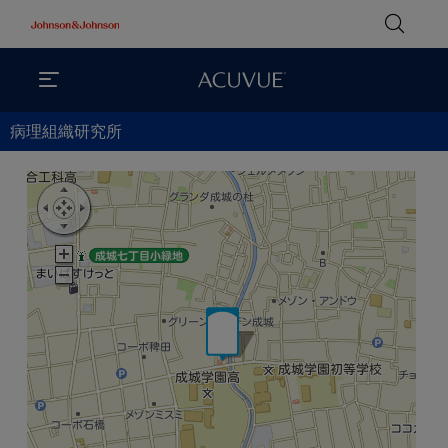
病理組織研究所