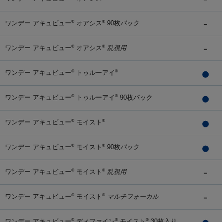
ワンデー アキュビュー
オアシス
90枚パック
®
®
ワンデー アキュビュー
オアシス
乱視用
®
®
ワンデー アキュビュー
トゥルーアイ
®
®
ワンデー アキュビュー
トゥルーアイ
90枚パック
®
®
ワンデー アキュビュー
モイスト
®
®
ワンデー アキュビュー
モイスト
90枚パック
®
®
ワンデー アキュビュー
モイスト
乱視用
®
®
ワンデー アキュビュー
モイスト
マルチフォーカル
®
®
ワンデー アキュビュー
ディファイン
モイスト
30枚入り
®
®
®