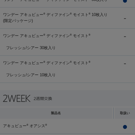
ワンデー アキュビュー
ディファイン
モイスト
10枚入り
®
®
®
(限定パッケージ)
ワンデー アキュビュー
ディファイン
モイスト
®
®
®
フレッシュ/シアー 30枚入り
ワンデー アキュビュー
ディファイン
モイスト
®
®
®
フレッシュ/シアー 10枚入り
製品名
取扱い
アキュビュー
オアシス
®
®