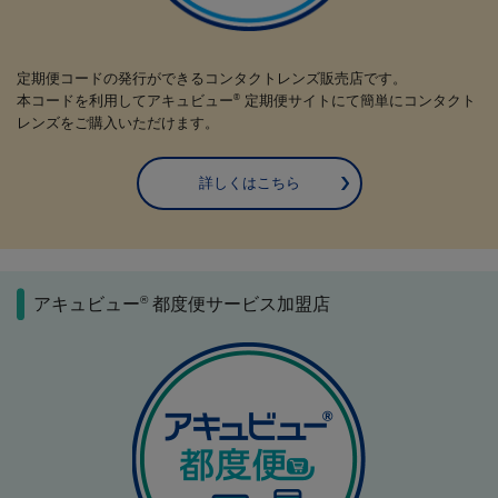
定期便コードの発行ができるコンタクトレンズ販売店です。
本コードを利用してアキュビュー
定期便サイトにて簡単にコンタクト
®
レンズをご購入いただけます。
詳しくはこちら
®
アキュビュー
都度便サービス加盟店