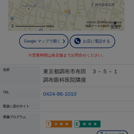
©2026 ZENRIN DataCom
地図データ©2026 ZENRIN
300m
Google マップで開く
お店に電話する
※営業時間は各店舗までお問合せください。
住所
東京都調布市布田 ３－５－１
調布眼科医院隣接
TEL
0424-86-1010
取扱い店のサイト
実施プログラム