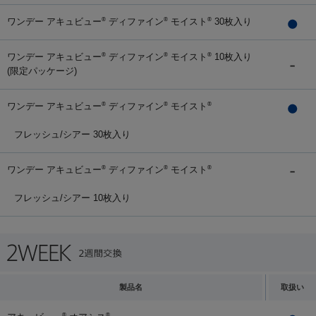
ワンデー アキュビュー
ディファイン
モイスト
30枚入り
®
®
®
ワンデー アキュビュー
ディファイン
モイスト
10枚入り
®
®
®
(限定パッケージ)
ワンデー アキュビュー
ディファイン
モイスト
®
®
®
フレッシュ/シアー 30枚入り
ワンデー アキュビュー
ディファイン
モイスト
®
®
®
フレッシュ/シアー 10枚入り
製品名
取扱い
®
®