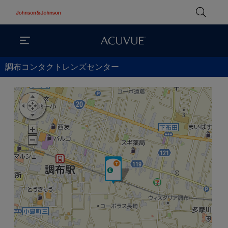
調布コンタクトレンズセンター