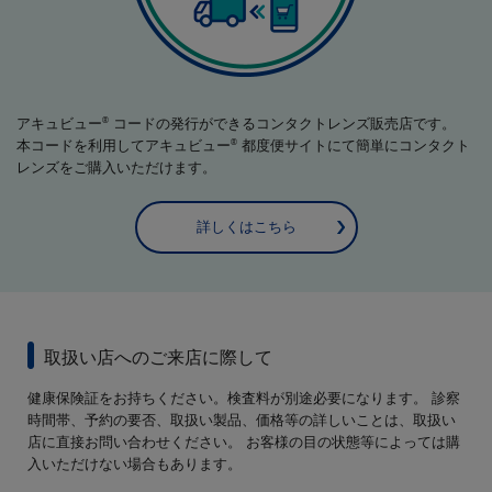
アキュビュー
コードの発行ができるコンタクトレンズ販売店です。
®
本コードを利用してアキュビュー
都度便サイトにて簡単にコンタクト
®
レンズをご購入いただけます。
詳しくはこちら
取扱い店へのご来店に際して
健康保険証をお持ちください。検査料が別途必要になります。 診察
時間帯、予約の要否、取扱い製品、価格等の詳しいことは、取扱い
店に直接お問い合わせください。 お客様の目の状態等によっては購
入いただけない場合もあります。