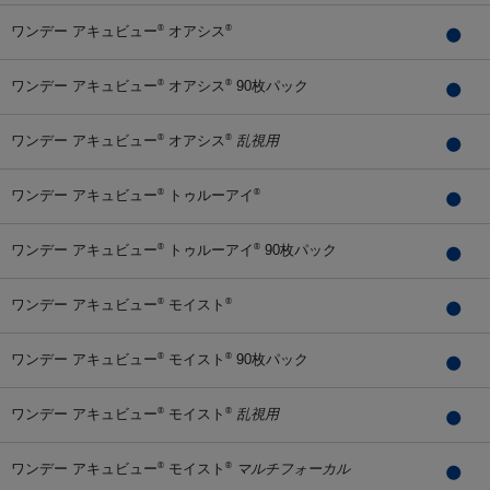
ワンデー アキュビュー
オアシス
®
®
ワンデー アキュビュー
オアシス
90枚パック
®
®
ワンデー アキュビュー
オアシス
乱視用
®
®
ワンデー アキュビュー
トゥルーアイ
®
®
ワンデー アキュビュー
トゥルーアイ
90枚パック
®
®
ワンデー アキュビュー
モイスト
®
®
ワンデー アキュビュー
モイスト
90枚パック
®
®
ワンデー アキュビュー
モイスト
乱視用
®
®
ワンデー アキュビュー
モイスト
マルチフォーカル
®
®