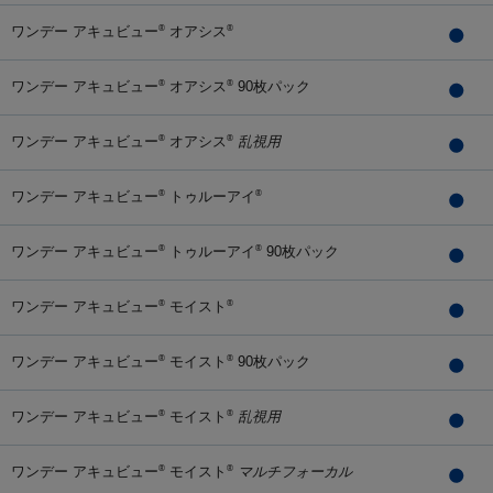
ワンデー アキュビュー
オアシス
®
®
ワンデー アキュビュー
オアシス
90枚パック
®
®
ワンデー アキュビュー
オアシス
乱視用
®
®
ワンデー アキュビュー
トゥルーアイ
®
®
ワンデー アキュビュー
トゥルーアイ
90枚パック
®
®
ワンデー アキュビュー
モイスト
®
®
ワンデー アキュビュー
モイスト
90枚パック
®
®
ワンデー アキュビュー
モイスト
乱視用
®
®
ワンデー アキュビュー
モイスト
マルチフォーカル
®
®