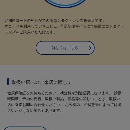
定期便コードの発行ができるコンタクトレンズ販売店です。
本コードを利用してアキュビュー
定期便サイトにて簡単にコンタクト
®
レンズをご購入いただけます。
詳しくはこちら
取扱い店へのご来店に際して
健康保険証をお持ちください。検査料が別途必要になります。 診察
時間帯、予約の要否、取扱い製品、価格等の詳しいことは、取扱い
店に直接お問い合わせください。 お客様の目の状態等によっては購
入いただけない場合もあります。