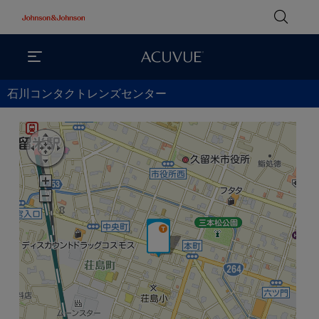
石川コンタクトレンズセンター