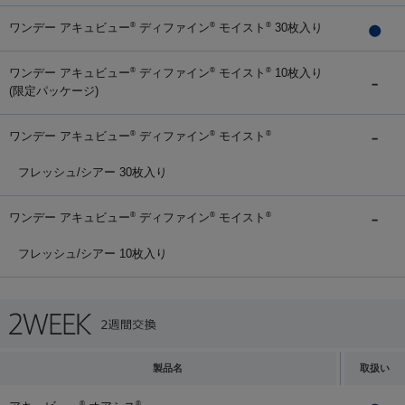
ワンデー アキュビュー
ディファイン
モイスト
30枚入り
®
®
®
ワンデー アキュビュー
ディファイン
モイスト
10枚入り
®
®
®
(限定パッケージ)
ワンデー アキュビュー
ディファイン
モイスト
®
®
®
フレッシュ/シアー 30枚入り
ワンデー アキュビュー
ディファイン
モイスト
®
®
®
フレッシュ/シアー 10枚入り
製品名
取扱い
®
®