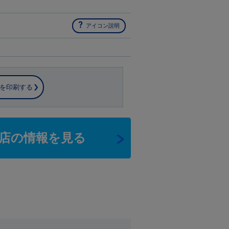
アイコン説明
を印刷する
店の情報を見る