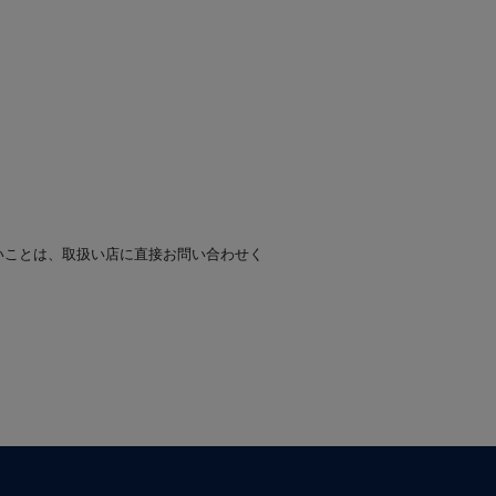
いことは、取扱い店に直接お問い合わせく