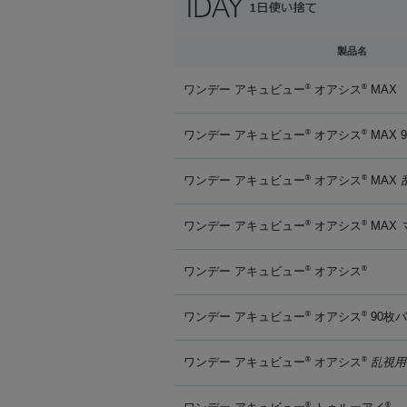
製品名
ワンデー アキュビュー
オアシス
MAX
®
®
ワンデー アキュビュー
オアシス
MAX 
®
®
ワンデー アキュビュー
オアシス
MAX
®
®
ワンデー アキュビュー
オアシス
MAX
®
®
ワンデー アキュビュー
オアシス
®
®
ワンデー アキュビュー
オアシス
90枚
®
®
ワンデー アキュビュー
オアシス
乱視用
®
®
®
®