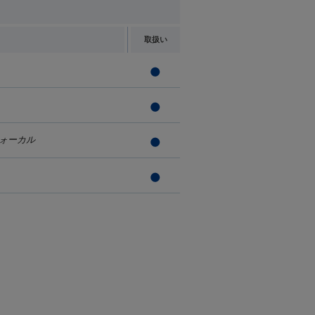
取扱い
ォーカル