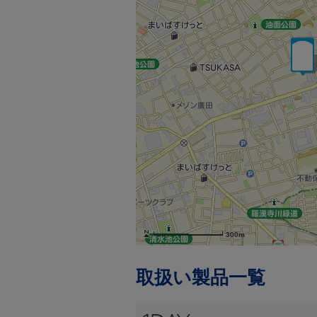
300m
取扱い製品一覧