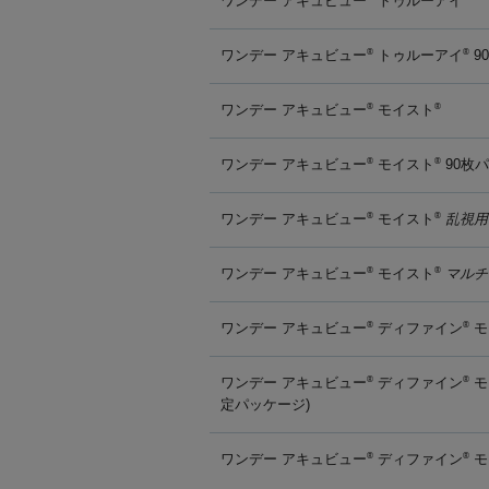
ワンデー アキュビュー
トゥルーアイ
ワンデー アキュビュー
トゥルーアイ
9
®
®
ワンデー アキュビュー
モイスト
®
®
ワンデー アキュビュー
モイスト
90枚
®
®
ワンデー アキュビュー
モイスト
乱視用
®
®
ワンデー アキュビュー
モイスト
マルチ
®
®
ワンデー アキュビュー
ディファイン
モ
®
®
ワンデー アキュビュー
ディファイン
モ
®
®
定パッケージ)
ワンデー アキュビュー
ディファイン
モ
®
®