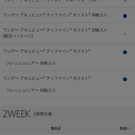
ワンデー アキュビュー
ディファイン
モイスト
30枚入り
®
®
®
ワンデー アキュビュー
ディファイン
モイスト
10枚入り
®
®
®
(限定パッケージ)
ワンデー アキュビュー
ディファイン
モイスト
®
®
®
フレッシュ/シアー 30枚入り
ワンデー アキュビュー
ディファイン
モイスト
®
®
®
フレッシュ/シアー 10枚入り
製品名
取扱い