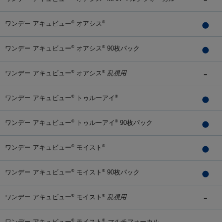
ワンデー アキュビュー
オアシス
®
®
ワンデー アキュビュー
オアシス
90枚パック
®
®
ワンデー アキュビュー
オアシス
乱視用
®
®
ワンデー アキュビュー
トゥルーアイ
®
®
ワンデー アキュビュー
トゥルーアイ
90枚パック
®
®
ワンデー アキュビュー
モイスト
®
®
ワンデー アキュビュー
モイスト
90枚パック
®
®
ワンデー アキュビュー
モイスト
乱視用
®
®
ワンデー アキュビュー
モイスト
マルチフォーカル
®
®