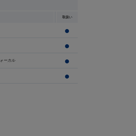
取扱い
ォーカル