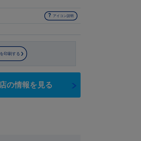
アイコン説明
を印刷する
店の情報を見る