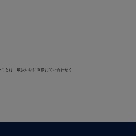
いことは、取扱い店に直接お問い合わせく