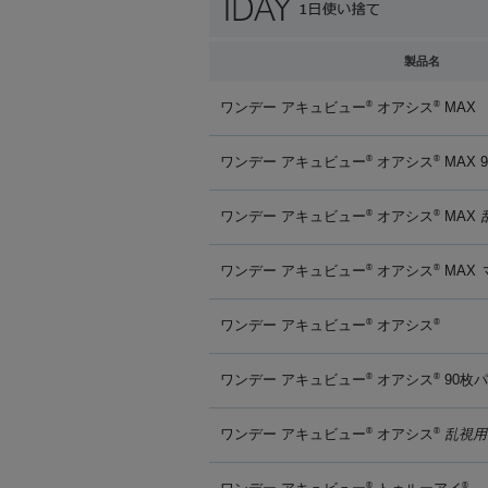
製品名
ワンデー アキュビュー
オアシス
MAX
®
®
ワンデー アキュビュー
オアシス
MAX 
®
®
ワンデー アキュビュー
オアシス
MAX
®
®
ワンデー アキュビュー
オアシス
MAX
®
®
ワンデー アキュビュー
オアシス
®
®
ワンデー アキュビュー
オアシス
90枚
®
®
ワンデー アキュビュー
オアシス
乱視用
®
®
®
®