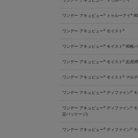
ワンデー アキュビュー
トゥルーアイ
ワンデー アキュビュー
トゥルーアイ
9
®
®
ワンデー アキュビュー
モイスト
®
®
ワンデー アキュビュー
モイスト
90枚
®
®
ワンデー アキュビュー
モイスト
乱視用
®
®
ワンデー アキュビュー
モイスト
マルチ
®
®
ワンデー アキュビュー
ディファイン
モ
®
®
ワンデー アキュビュー
ディファイン
モ
®
®
定パッケージ)
ワンデー アキュビュー
ディファイン
モ
®
®