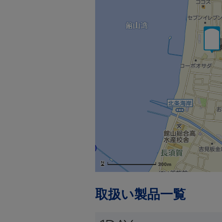
300m
取扱い製品一覧