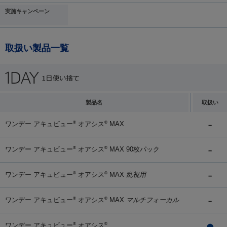
実施キャンペーン
取扱い製品一覧
製品名
取扱い
ワンデー アキュビュー
オアシス
MAX
®
®
ワンデー アキュビュー
オアシス
MAX 90枚パック
®
®
ワンデー アキュビュー
オアシス
MAX
乱視用
®
®
ワンデー アキュビュー
オアシス
MAX
マルチフォーカル
®
®
ワンデー アキュビュー
オアシス
®
®