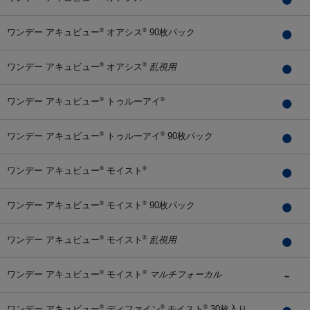
ワンデー アキュビュー
オアシス
90枚パック
®
®
ワンデー アキュビュー
オアシス
乱視用
®
®
ワンデー アキュビュー
トゥルーアイ
®
®
ワンデー アキュビュー
トゥルーアイ
90枚パック
®
®
ワンデー アキュビュー
モイスト
®
®
ワンデー アキュビュー
モイスト
90枚パック
®
®
ワンデー アキュビュー
モイスト
乱視用
®
®
ワンデー アキュビュー
モイスト
マルチフォーカル
®
®
ワンデー アキュビュー
ディファイン
モイスト
30枚入り
®
®
®