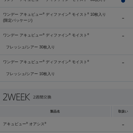
ワンデー アキュビュー
ディファイン
モイスト
10枚入り
®
®
®
(限定パッケージ)
ワンデー アキュビュー
ディファイン
モイスト
®
®
®
フレッシュ/シアー 30枚入り
ワンデー アキュビュー
ディファイン
モイスト
®
®
®
フレッシュ/シアー 10枚入り
製品名
取扱い
アキュビュー
オアシス
®
®