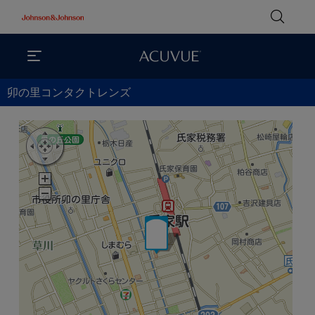
卯の里コンタクトレンズ