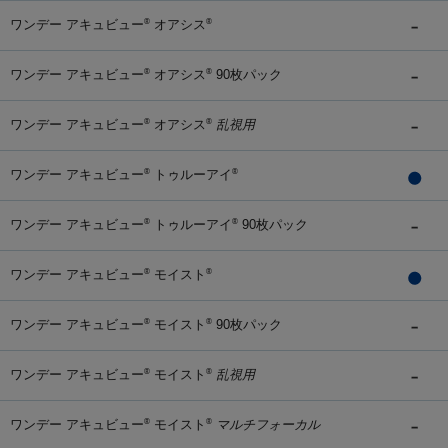
ワンデー アキュビュー
オアシス
®
®
ワンデー アキュビュー
オアシス
90枚パック
®
®
ワンデー アキュビュー
オアシス
乱視用
®
®
ワンデー アキュビュー
トゥルーアイ
®
®
ワンデー アキュビュー
トゥルーアイ
90枚パック
®
®
ワンデー アキュビュー
モイスト
®
®
ワンデー アキュビュー
モイスト
90枚パック
®
®
ワンデー アキュビュー
モイスト
乱視用
®
®
ワンデー アキュビュー
モイスト
マルチフォーカル
®
®