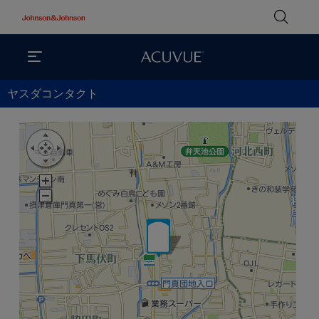
ヤスダコンタクト