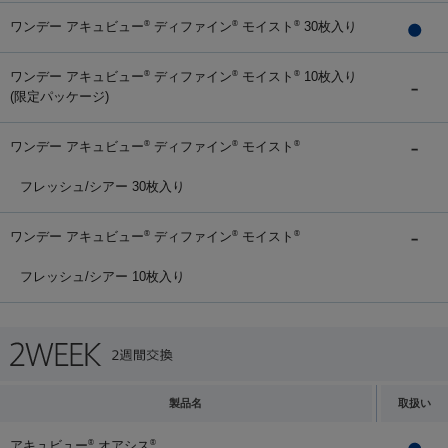
ワンデー アキュビュー
ディファイン
モイスト
30枚入り
®
®
®
ワンデー アキュビュー
ディファイン
モイスト
10枚入り
®
®
®
(限定パッケージ)
ワンデー アキュビュー
ディファイン
モイスト
®
®
®
フレッシュ/シアー 30枚入り
ワンデー アキュビュー
ディファイン
モイスト
®
®
®
フレッシュ/シアー 10枚入り
製品名
取扱い
アキュビュー
オアシス
®
®