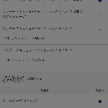
ワンデー アキュビュー
ディファイン
モイスト
10枚入り
®
®
®
(限定パッケージ)
ワンデー アキュビュー
ディファイン
モイスト
®
®
®
フレッシュ/シアー 30枚入り
ワンデー アキュビュー
ディファイン
モイスト
®
®
®
フレッシュ/シアー 10枚入り
製品名
取扱い
アキュビュー
オアシス
®
®