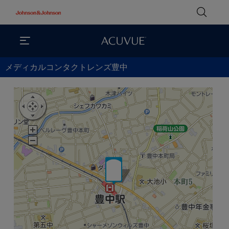
メディカルコンタクトレンズ豊中