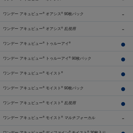
ワンデー アキュビュー
オアシス
90枚パック
®
®
ワンデー アキュビュー
オアシス
乱視用
®
®
ワンデー アキュビュー
トゥルーアイ
®
®
ワンデー アキュビュー
トゥルーアイ
90枚パック
®
®
ワンデー アキュビュー
モイスト
®
®
ワンデー アキュビュー
モイスト
90枚パック
®
®
ワンデー アキュビュー
モイスト
乱視用
®
®
ワンデー アキュビュー
モイスト
マルチフォーカル
®
®
ワンデー アキュビュー
ディファイン
モイスト
30枚入り
®
®
®