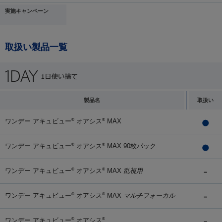
実施キャンペーン
取扱い製品一覧
製品名
取扱い
ワンデー アキュビュー
オアシス
MAX
®
®
ワンデー アキュビュー
オアシス
MAX 90枚パック
®
®
ワンデー アキュビュー
オアシス
MAX
乱視用
®
®
ワンデー アキュビュー
オアシス
MAX
マルチフォーカル
®
®
ワンデー アキュビュー
オアシス
®
®