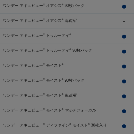
ワンデー アキュビュー
オアシス
90枚パック
®
®
ワンデー アキュビュー
オアシス
乱視用
®
®
ワンデー アキュビュー
トゥルーアイ
®
®
ワンデー アキュビュー
トゥルーアイ
90枚パック
®
®
ワンデー アキュビュー
モイスト
®
®
ワンデー アキュビュー
モイスト
90枚パック
®
®
ワンデー アキュビュー
モイスト
乱視用
®
®
ワンデー アキュビュー
モイスト
マルチフォーカル
®
®
ワンデー アキュビュー
ディファイン
モイスト
30枚入り
®
®
®