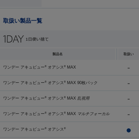
取扱い製品一覧
製品名
取扱い
ワンデー アキュビュー
オアシス
MAX
®
®
ワンデー アキュビュー
オアシス
MAX 90枚パック
®
®
ワンデー アキュビュー
オアシス
MAX
乱視用
®
®
ワンデー アキュビュー
オアシス
MAX
マルチフォーカル
®
®
ワンデー アキュビュー
オアシス
®
®