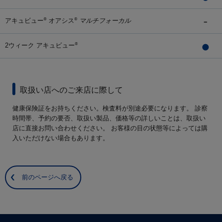
アキュビュー
オアシス
マルチフォーカル
®
®
2ウィーク アキュビュー
®
取扱い店へのご来店に際して
健康保険証をお持ちください。検査料が別途必要になります。 診察
時間帯、予約の要否、取扱い製品、価格等の詳しいことは、取扱い
店に直接お問い合わせください。 お客様の目の状態等によっては購
入いただけない場合もあります。
前のページへ戻る