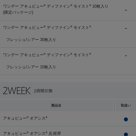
ワンデー アキュビュー
ディファイン
モイスト
10枚入り
®
®
®
(限定パッケージ)
ワンデー アキュビュー
ディファイン
モイスト
®
®
®
フレッシュ/シアー 30枚入り
ワンデー アキュビュー
ディファイン
モイスト
®
®
®
フレッシュ/シアー 10枚入り
製品名
取扱い
アキュビュー
オアシス
®
®
アキュビュー
オアシス
乱視用
®
®