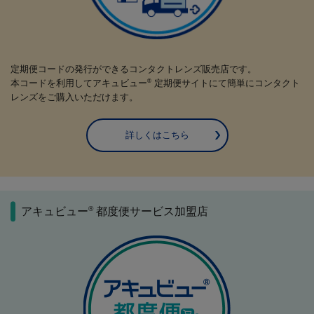
定期便コードの発行ができるコンタクトレンズ販売店です。
本コードを利用してアキュビュー
定期便サイトにて簡単にコンタクト
®
レンズをご購入いただけます。
詳しくはこちら
®
アキュビュー
都度便サービス加盟店