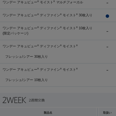
ワンデー アキュビュー
モイスト
マルチフォーカル
®
®
ワンデー アキュビュー
ディファイン
モイスト
30枚入り
®
®
®
ワンデー アキュビュー
ディファイン
モイスト
10枚入り
®
®
®
(限定パッケージ)
ワンデー アキュビュー
ディファイン
モイスト
®
®
®
フレッシュ/シアー 30枚入り
ワンデー アキュビュー
ディファイン
モイスト
®
®
®
フレッシュ/シアー 10枚入り
製品名
取扱い