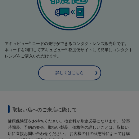
アキュビュー
コードの発行ができるコンタクトレンズ販売店です。
®
本コードを利用してアキュビュー
都度便サイトにて簡単にコンタクト
®
レンズをご購入いただけます。
詳しくはこちら
取扱い店へのご来店に際して
健康保険証をお持ちください。検査料が別途必要になります。 診察
時間帯、予約の要否、取扱い製品、価格等の詳しいことは、取扱い
店に直接お問い合わせください。 お客様の目の状態等によっては購