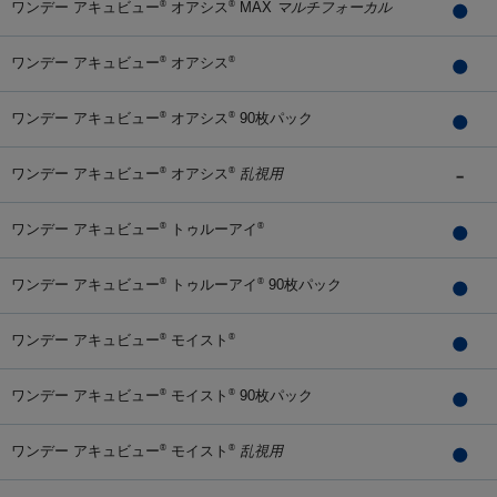
ワンデー アキュビュー
オアシス
MAX
マルチフォーカル
®
®
ワンデー アキュビュー
オアシス
®
®
ワンデー アキュビュー
オアシス
90枚パック
®
®
ワンデー アキュビュー
オアシス
乱視用
®
®
ワンデー アキュビュー
トゥルーアイ
®
®
ワンデー アキュビュー
トゥルーアイ
90枚パック
®
®
ワンデー アキュビュー
モイスト
®
®
ワンデー アキュビュー
モイスト
90枚パック
®
®
ワンデー アキュビュー
モイスト
乱視用
®
®