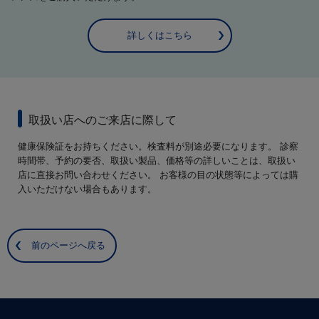
詳しくはこちら
取扱い店へのご来店に際して
健康保険証をお持ちください。検査料が別途必要になります。 診察
時間帯、予約の要否、取扱い製品、価格等の詳しいことは、取扱い
店に直接お問い合わせください。 お客様の目の状態等によっては購
入いただけない場合もあります。
前のページへ戻る