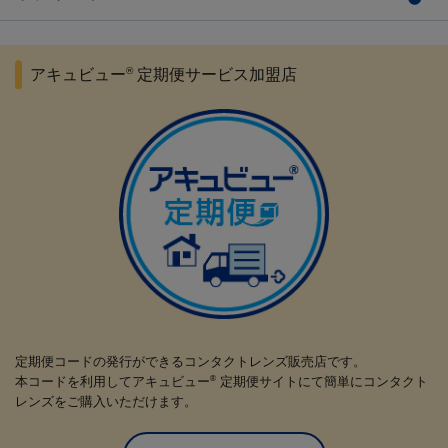
®
アキュビュー
定期便サービス加盟店
定期便コードの発行ができるコンタクトレンズ販売店です。
本コードを利用してアキュビュー
定期便サイトにて簡単にコンタクト
®
レンズをご購入いただけます。