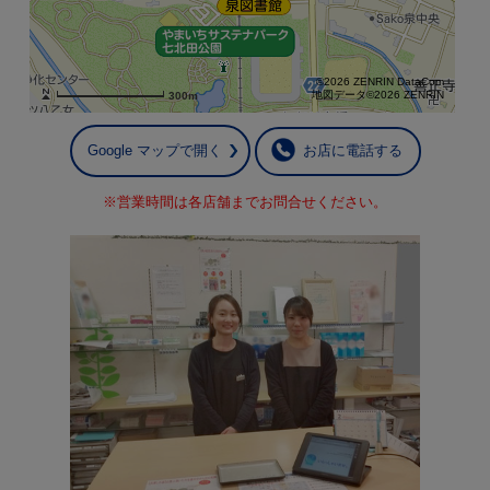
©2026 ZENRIN DataCom
地図データ©2026 ZENRIN
300m
Google マップで開く
お店に電話する
※営業時間は各店舗までお問合せください。