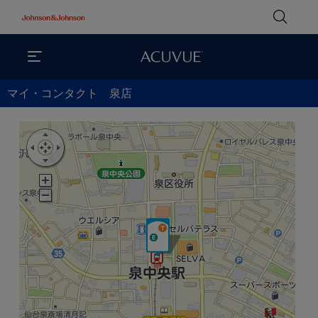
マイ・コンタクト 泉店