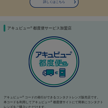
詳しくはこちら
®
アキュビュー
都度便サービス加盟店
アキュビュー
コードの発行ができるコンタクトレンズ販売店です。
®
本コードを利用してアキュビュー
都度便サイトにて簡単にコンタクト
®
レンズをご購入いただけます。