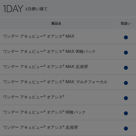
製品名
取扱い
ワンデー アキュビュー
オアシス
MAX
®
®
ワンデー アキュビュー
オアシス
MAX 90枚パック
®
®
ワンデー アキュビュー
オアシス
MAX
乱視用
®
®
ワンデー アキュビュー
オアシス
MAX
マルチフォーカル
®
®
ワンデー アキュビュー
オアシス
®
®
ワンデー アキュビュー
オアシス
90枚パック
®
®
ワンデー アキュビュー
オアシス
乱視用
®
®