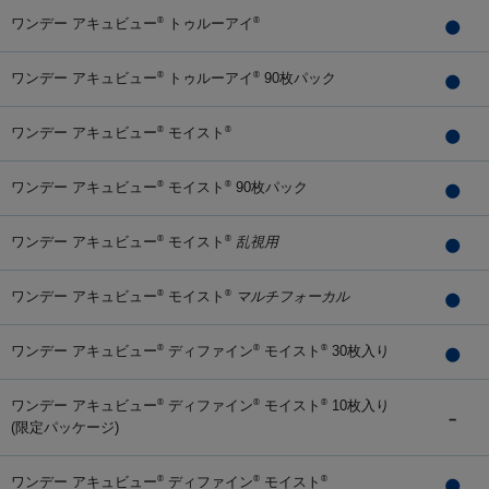
ワンデー アキュビュー
トゥルーアイ
®
®
ワンデー アキュビュー
トゥルーアイ
90枚パック
®
®
ワンデー アキュビュー
モイスト
®
®
ワンデー アキュビュー
モイスト
90枚パック
®
®
ワンデー アキュビュー
モイスト
乱視用
®
®
ワンデー アキュビュー
モイスト
マルチフォーカル
®
®
ワンデー アキュビュー
ディファイン
モイスト
30枚入り
®
®
®
ワンデー アキュビュー
ディファイン
モイスト
10枚入り
®
®
®
(限定パッケージ)
ワンデー アキュビュー
ディファイン
モイスト
®
®
®