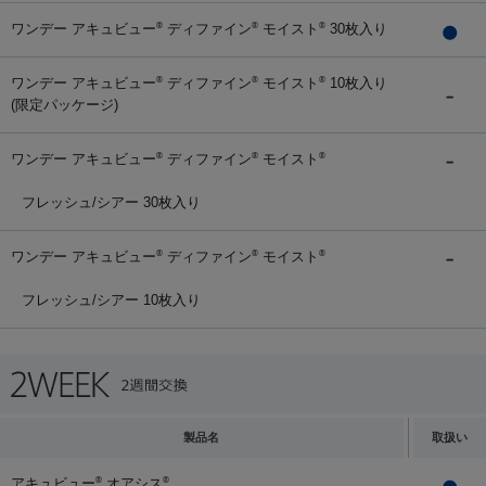
ワンデー アキュビュー
ディファイン
モイスト
30枚入り
®
®
®
ワンデー アキュビュー
ディファイン
モイスト
10枚入り
®
®
®
(限定パッケージ)
ワンデー アキュビュー
ディファイン
モイスト
®
®
®
フレッシュ/シアー 30枚入り
ワンデー アキュビュー
ディファイン
モイスト
®
®
®
フレッシュ/シアー 10枚入り
製品名
取扱い
アキュビュー
オアシス
®
®