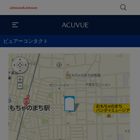
ピュアーコンタクト