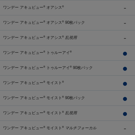
ワンデー アキュビュー
オアシス
®
®
ワンデー アキュビュー
オアシス
90枚パック
®
®
ワンデー アキュビュー
オアシス
乱視用
®
®
ワンデー アキュビュー
トゥルーアイ
®
®
ワンデー アキュビュー
トゥルーアイ
90枚パック
®
®
ワンデー アキュビュー
モイスト
®
®
ワンデー アキュビュー
モイスト
90枚パック
®
®
ワンデー アキュビュー
モイスト
乱視用
®
®
ワンデー アキュビュー
モイスト
マルチフォーカル
®
®