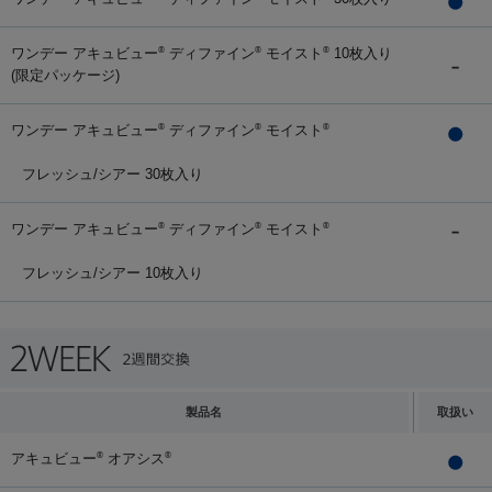
ワンデー アキュビュー
ディファイン
モイスト
10枚入り
®
®
®
(限定パッケージ)
ワンデー アキュビュー
ディファイン
モイスト
®
®
®
フレッシュ/シアー 30枚入り
ワンデー アキュビュー
ディファイン
モイスト
®
®
®
フレッシュ/シアー 10枚入り
製品名
取扱い
アキュビュー
オアシス
®
®