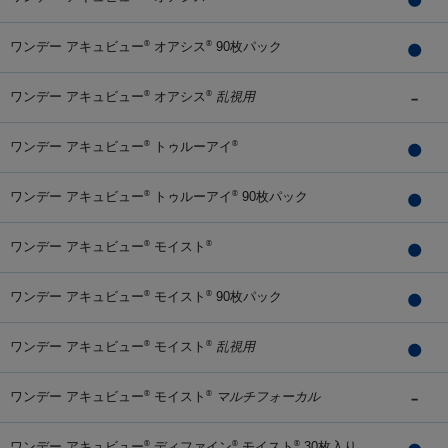
ワンデー アキュビュー
オアシス
90枚パック
®
®
ワンデー アキュビュー
オアシス
乱視用
®
®
ワンデー アキュビュー
トゥルーアイ
®
®
ワンデー アキュビュー
トゥルーアイ
90枚パック
®
®
ワンデー アキュビュー
モイスト
®
®
ワンデー アキュビュー
モイスト
90枚パック
®
®
ワンデー アキュビュー
モイスト
乱視用
®
®
ワンデー アキュビュー
モイスト
マルチフォーカル
®
®
ワンデー アキュビュー
ディファイン
モイスト
30枚入り
®
®
®