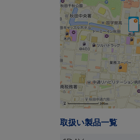
300m
取扱い製品一覧