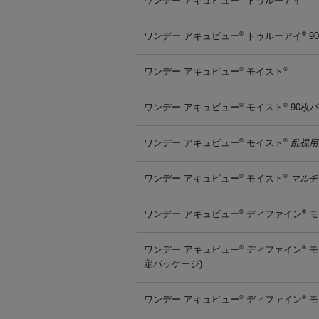
ワンデー アキュビュー
トゥルーアイ
ワンデー アキュビュー
トゥルーアイ
9
®
®
ワンデー アキュビュー
モイスト
®
®
ワンデー アキュビュー
モイスト
90枚
®
®
ワンデー アキュビュー
モイスト
乱視用
®
®
ワンデー アキュビュー
モイスト
マルチ
®
®
ワンデー アキュビュー
ディファイン
モ
®
®
ワンデー アキュビュー
ディファイン
モ
®
®
定パッケージ)
ワンデー アキュビュー
ディファイン
モ
®
®