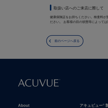
取扱い店へのご来店に際して
健康保険証をお持ちください。検査料が
ださい。 お客様の目の状態等によって
前のページへ戻る
®
About
アキュビュー