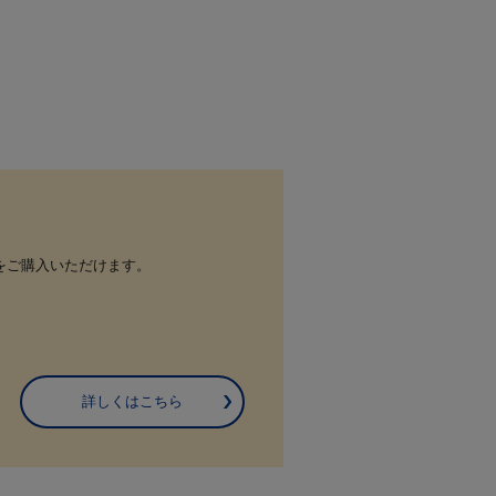
をご購入いただけます。
詳しくはこちら