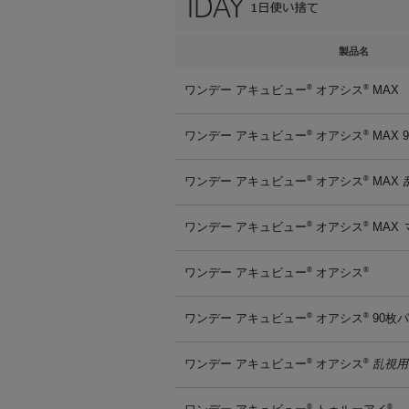
製品名
ワンデー アキュビュー
オアシス
MAX
®
®
ワンデー アキュビュー
オアシス
MAX 
®
®
ワンデー アキュビュー
オアシス
MAX
®
®
ワンデー アキュビュー
オアシス
MAX
®
®
ワンデー アキュビュー
オアシス
®
®
ワンデー アキュビュー
オアシス
90枚
®
®
ワンデー アキュビュー
オアシス
乱視用
®
®
®
®