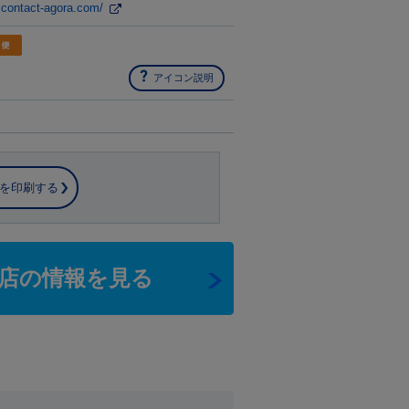
.contact-agora.com/
アイコン説明
を印刷する
店の情報を見る