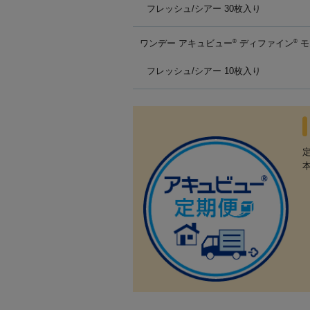
フレッシュ/シアー 30枚入り
ワンデー アキュビュー
ディファイン
モ
®
®
フレッシュ/シアー 10枚入り