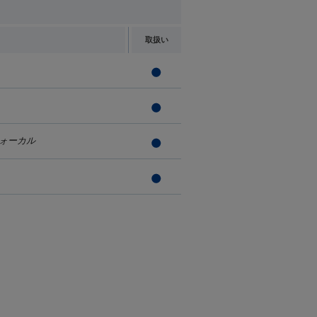
取扱い
ォーカル