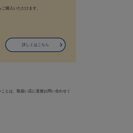
をご購入いただけます。
詳しくはこちら
いことは、取扱い店に直接お問い合わせく