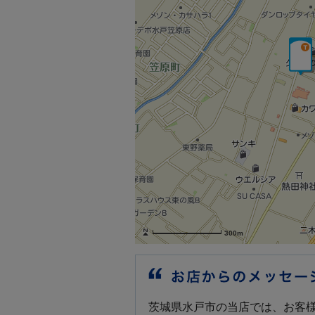
300m
茨城県水戸市の当店では、お客