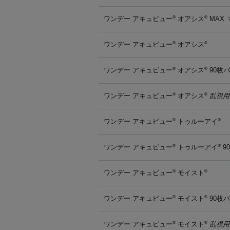
ワンデー アキュビュー
オアシス
MAX
®
®
ワンデー アキュビュー
オアシス
®
®
ワンデー アキュビュー
オアシス
90枚
®
®
ワンデー アキュビュー
オアシス
乱視用
®
®
ワンデー アキュビュー
トゥルーアイ
®
®
ワンデー アキュビュー
トゥルーアイ
9
®
®
ワンデー アキュビュー
モイスト
®
®
ワンデー アキュビュー
モイスト
90枚
®
®
ワンデー アキュビュー
モイスト
乱視用
®
®