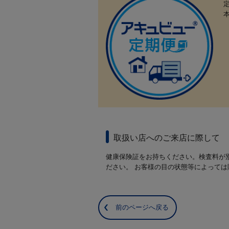
取扱い店へのご来店に際して
健康保険証をお持ちください。検査料が
ださい。 お客様の目の状態等によって
前のページへ戻る