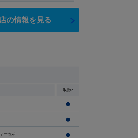
店の情報を見る
取扱い
ォーカル