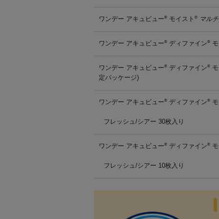
ワンデー アキュビュー
モイスト
マルチ
®
®
ワンデー アキュビュー
ディファイン
モ
®
®
ワンデー アキュビュー
ディファイン
モ
®
®
定パッケージ)
ワンデー アキュビュー
ディファイン
モ
®
®
フレッシュ/シアー 30枚入り
ワンデー アキュビュー
ディファイン
モ
®
®
フレッシュ/シアー 10枚入り