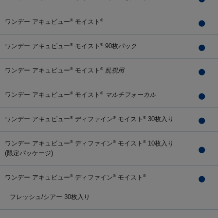
ワンデー アキュビュー
モイスト
®
®
ワンデー アキュビュー
モイスト
90枚パック
®
®
ワンデー アキュビュー
モイスト
乱視用
®
®
ワンデー アキュビュー
モイスト
マルチフォーカル
®
®
ワンデー アキュビュー
ディファイン
モイスト
30枚入り
®
®
®
ワンデー アキュビュー
ディファイン
モイスト
10枚入り
®
®
®
(限定パッケージ)
ワンデー アキュビュー
ディファイン
モイスト
®
®
®
フレッシュ/シアー 30枚入り