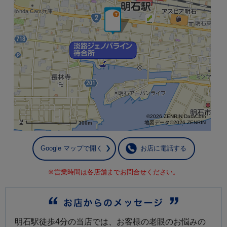
©2026 ZENRIN DataCom
地図データ©2026 ZENRIN
300m
Google マップで開く
お店に電話する
※営業時間は各店舗までお問合せください。
明石駅徒歩4分の当店では、お客様の老眼のお悩みの