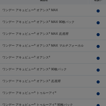
製品名
取扱い
ワンデー アキュビュー
オアシス
MAX
®
®
ワンデー アキュビュー
オアシス
MAX 90枚パック
®
®
ワンデー アキュビュー
オアシス
MAX
乱視用
®
®
ワンデー アキュビュー
オアシス
MAX
マルチフォーカル
®
®
ワンデー アキュビュー
オアシス
®
®
ワンデー アキュビュー
オアシス
90枚パック
®
®
ワンデー アキュビュー
オアシス
乱視用
®
®
ワンデー アキュビュー
トゥルーアイ
®
®
ワンデー アキュビュー
トゥルーアイ
90枚パック
®
®