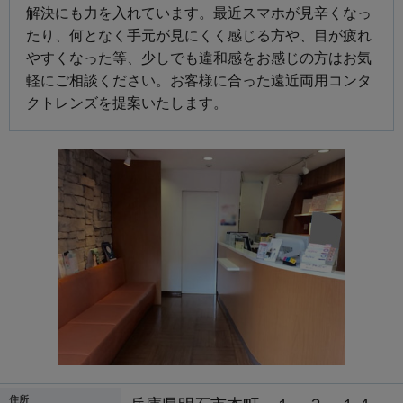
解決にも力を入れています。最近スマホが見辛くなっ
たり、何となく手元が見にくく感じる方や、目が疲れ
やすくなった等、少しでも違和感をお感じの方はお気
軽にご相談ください。お客様に合った遠近両用コンタ
クトレンズを提案いたします。
住所