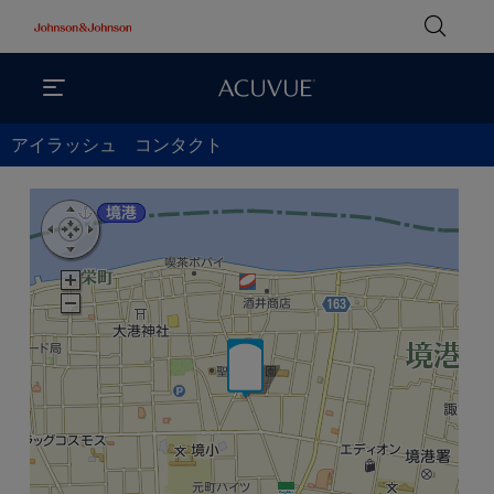
アイラッシュ コンタクト