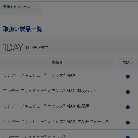
実施キャンペーン
取扱い製品一覧
製品名
取扱い
ワンデー アキュビュー
オアシス
MAX
®
®
ワンデー アキュビュー
オアシス
MAX 90枚パック
®
®
ワンデー アキュビュー
オアシス
MAX
乱視用
®
®
ワンデー アキュビュー
オアシス
MAX
マルチフォーカル
®
®
ワンデー アキュビュー
オアシス
®
®