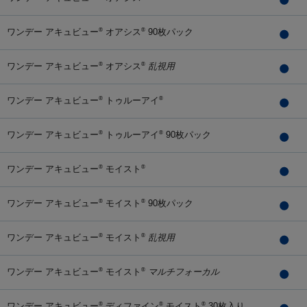
ワンデー アキュビュー
オアシス
90枚パック
®
®
ワンデー アキュビュー
オアシス
乱視用
®
®
ワンデー アキュビュー
トゥルーアイ
®
®
ワンデー アキュビュー
トゥルーアイ
90枚パック
®
®
ワンデー アキュビュー
モイスト
®
®
ワンデー アキュビュー
モイスト
90枚パック
®
®
ワンデー アキュビュー
モイスト
乱視用
®
®
ワンデー アキュビュー
モイスト
マルチフォーカル
®
®
ワンデー アキュビュー
ディファイン
モイスト
30枚入り
®
®
®