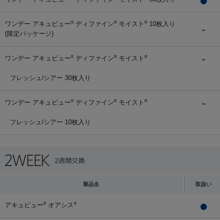
ワンデー アキュビュー
ディファイン
モイスト
10枚入り
®
®
®
(限定パッケージ)
ワンデー アキュビュー
ディファイン
モイスト
®
®
®
フレッシュ/シアー 30枚入り
ワンデー アキュビュー
ディファイン
モイスト
®
®
®
フレッシュ/シアー 10枚入り
製品名
取扱い
アキュビュー
オアシス
®
®