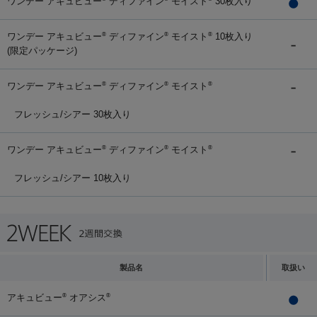
ワンデー アキュビュー
ディファイン
モイスト
30枚入り
ワンデー アキュビュー
ディファイン
モイスト
10枚入り
®
®
®
(限定パッケージ)
ワンデー アキュビュー
ディファイン
モイスト
®
®
®
フレッシュ/シアー 30枚入り
ワンデー アキュビュー
ディファイン
モイスト
®
®
®
フレッシュ/シアー 10枚入り
製品名
取扱い
アキュビュー
オアシス
®
®