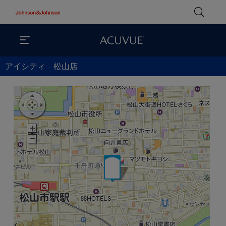
アイシティ 松山店