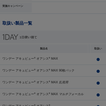
実施キャンペーン
取扱い製品一覧
製品名
取扱い
ワンデー アキュビュー
オアシス
MAX
®
®
ワンデー アキュビュー
オアシス
MAX 90枚パック
®
®
ワンデー アキュビュー
オアシス
MAX
乱視用
®
®
ワンデー アキュビュー
オアシス
MAX
マルチフォーカル
®
®
ワンデー アキュビュー
オアシス
®
®