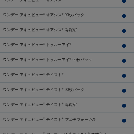
ワンデー アキュビュー
オアシス
90枚パック
®
®
ワンデー アキュビュー
オアシス
乱視用
®
®
ワンデー アキュビュー
トゥルーアイ
®
®
ワンデー アキュビュー
トゥルーアイ
90枚パック
®
®
ワンデー アキュビュー
モイスト
®
®
ワンデー アキュビュー
モイスト
90枚パック
®
®
ワンデー アキュビュー
モイスト
乱視用
®
®
ワンデー アキュビュー
モイスト
マルチフォーカル
®
®
®
®
®