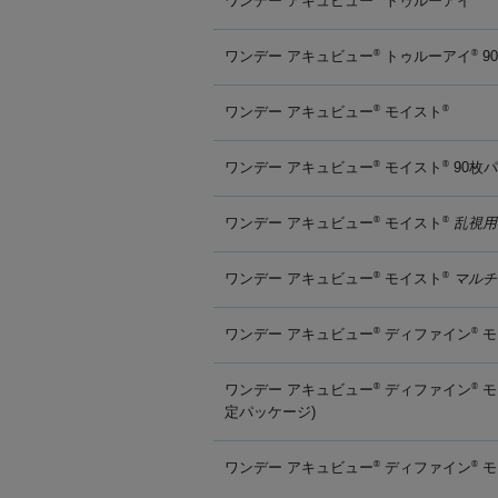
ワンデー アキュビュー
トゥルーアイ
ワンデー アキュビュー
トゥルーアイ
9
®
®
ワンデー アキュビュー
モイスト
®
®
ワンデー アキュビュー
モイスト
90枚
®
®
ワンデー アキュビュー
モイスト
乱視用
®
®
ワンデー アキュビュー
モイスト
マルチ
®
®
ワンデー アキュビュー
ディファイン
モ
®
®
ワンデー アキュビュー
ディファイン
モ
®
®
定パッケージ)
ワンデー アキュビュー
ディファイン
モ
®
®