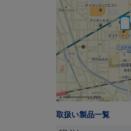
300m
取扱い製品一覧