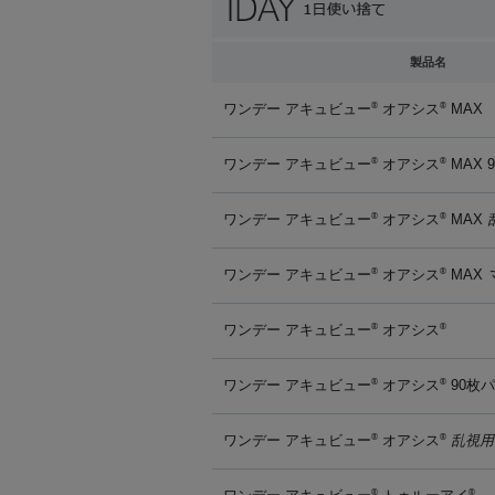
製品名
ワンデー アキュビュー
オアシス
MAX
®
®
ワンデー アキュビュー
オアシス
MAX 
®
®
ワンデー アキュビュー
オアシス
MAX
®
®
ワンデー アキュビュー
オアシス
MAX
®
®
ワンデー アキュビュー
オアシス
®
®
ワンデー アキュビュー
オアシス
90枚
®
®
ワンデー アキュビュー
オアシス
乱視用
®
®
®
®