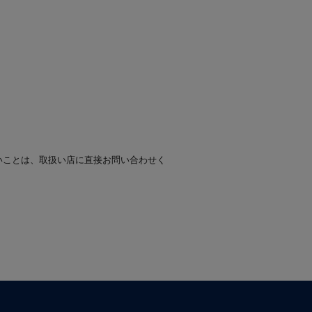
いことは、取扱い店に直接お問い合わせく