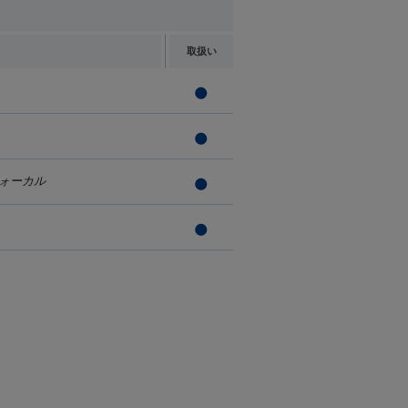
取扱い
ォーカル