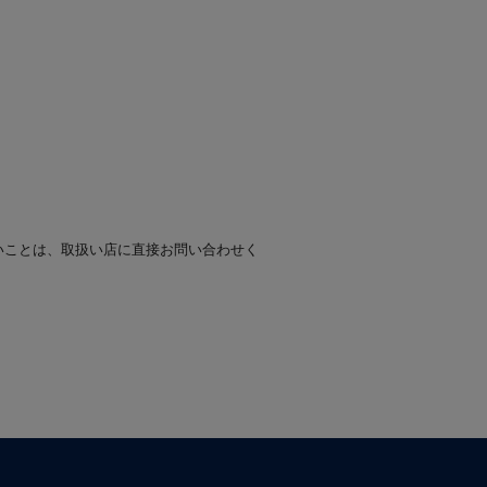
いことは、取扱い店に直接お問い合わせく