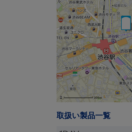
300m
取扱い製品一覧