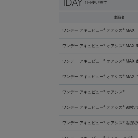
製品名
ワンデー アキュビュー
オアシス
MAX
®
®
ワンデー アキュビュー
オアシス
MAX 
®
®
ワンデー アキュビュー
オアシス
MAX
®
®
ワンデー アキュビュー
オアシス
MAX
®
®
ワンデー アキュビュー
オアシス
®
®
ワンデー アキュビュー
オアシス
90枚
®
®
ワンデー アキュビュー
オアシス
乱視用
®
®
®
®