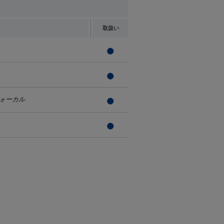
取扱い
ォーカル