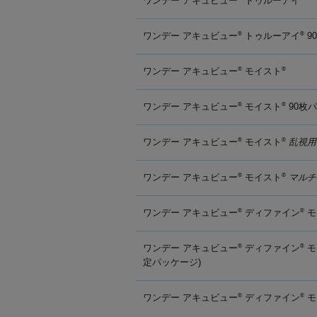
ワンデー アキュビュー
トゥルーアイ
ワンデー アキュビュー
トゥルーアイ
9
®
®
ワンデー アキュビュー
モイスト
®
®
ワンデー アキュビュー
モイスト
90枚
®
®
ワンデー アキュビュー
モイスト
乱視用
®
®
ワンデー アキュビュー
モイスト
マルチ
®
®
ワンデー アキュビュー
ディファイン
モ
®
®
ワンデー アキュビュー
ディファイン
モ
®
®
定パッケージ)
ワンデー アキュビュー
ディファイン
モ
®
®