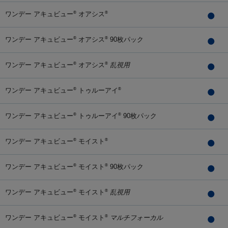
ワンデー アキュビュー
オアシス
®
®
ワンデー アキュビュー
オアシス
90枚パック
®
®
ワンデー アキュビュー
オアシス
乱視用
®
®
ワンデー アキュビュー
トゥルーアイ
®
®
ワンデー アキュビュー
トゥルーアイ
90枚パック
®
®
ワンデー アキュビュー
モイスト
®
®
ワンデー アキュビュー
モイスト
90枚パック
®
®
ワンデー アキュビュー
モイスト
乱視用
®
®
ワンデー アキュビュー
モイスト
マルチフォーカル
®
®