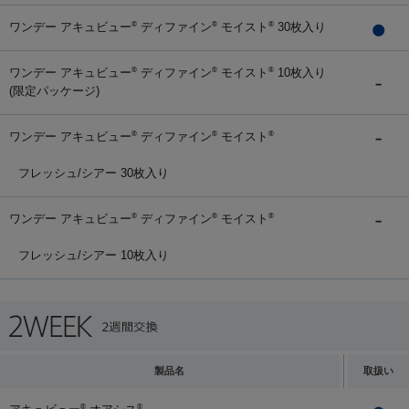
ワンデー アキュビュー
ディファイン
モイスト
30枚入り
®
®
®
ワンデー アキュビュー
ディファイン
モイスト
10枚入り
®
®
®
(限定パッケージ)
ワンデー アキュビュー
ディファイン
モイスト
®
®
®
フレッシュ/シアー 30枚入り
ワンデー アキュビュー
ディファイン
モイスト
®
®
®
フレッシュ/シアー 10枚入り
製品名
取扱い
®
®