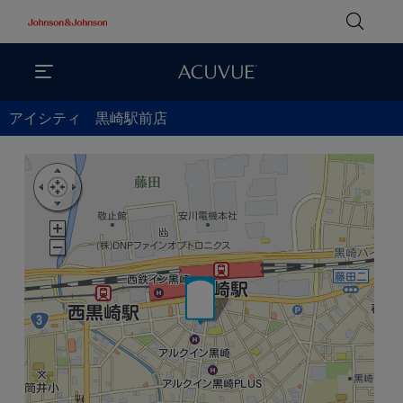
アイシティ 黒崎駅前店