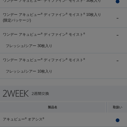
ワンデー アキュビュー
ディファイン
モイスト
30枚入り
ワンデー アキュビュー
ディファイン
モイスト
10枚入り
®
®
®
(限定パッケージ)
ワンデー アキュビュー
ディファイン
モイスト
®
®
®
フレッシュ/シアー 30枚入り
ワンデー アキュビュー
ディファイン
モイスト
®
®
®
フレッシュ/シアー 10枚入り
製品名
取扱い
アキュビュー
オアシス
®
®