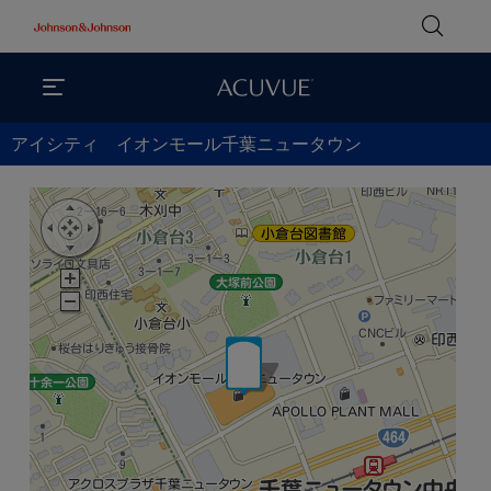
アイシティ イオンモール千葉ニュータウン