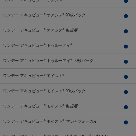
ワンデー アキュビュー
オアシス
90枚パック
®
®
ワンデー アキュビュー
オアシス
乱視用
®
®
ワンデー アキュビュー
トゥルーアイ
®
®
ワンデー アキュビュー
トゥルーアイ
90枚パック
®
®
ワンデー アキュビュー
モイスト
®
®
ワンデー アキュビュー
モイスト
90枚パック
®
®
ワンデー アキュビュー
モイスト
乱視用
®
®
ワンデー アキュビュー
モイスト
マルチフォーカル
®
®
®
®
®