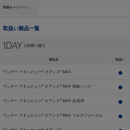
実施キャンペーン
取扱い製品一覧
製品名
取扱い
ワンデー アキュビュー
オアシス
MAX
®
®
ワンデー アキュビュー
オアシス
MAX 90枚パック
®
®
ワンデー アキュビュー
オアシス
MAX
乱視用
®
®
ワンデー アキュビュー
オアシス
MAX
マルチフォーカル
®
®
ワンデー アキュビュー
オアシス
®
®