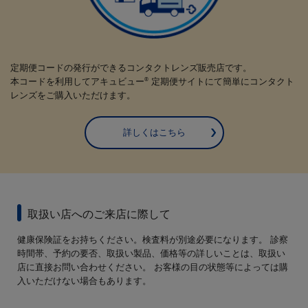
定期便コードの発行ができるコンタクトレンズ販売店です。
本コードを利用してアキュビュー
定期便サイトにて簡単にコンタクト
®
レンズをご購入いただけます。
詳しくはこちら
取扱い店へのご来店に際して
健康保険証をお持ちください。検査料が別途必要になります。 診察
時間帯、予約の要否、取扱い製品、価格等の詳しいことは、取扱い
店に直接お問い合わせください。 お客様の目の状態等によっては購
入いただけない場合もあります。