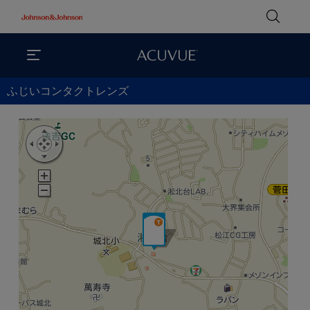
ふじいコンタクトレンズ