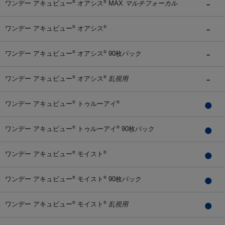
ワンデー アキュビュー
オアシス
MAX
マルチフォーカル
®
®
ワンデー アキュビュー
オアシス
®
®
ワンデー アキュビュー
オアシス
90枚パック
®
®
ワンデー アキュビュー
オアシス
乱視用
®
®
ワンデー アキュビュー
トゥルーアイ
®
®
ワンデー アキュビュー
トゥルーアイ
90枚パック
®
®
ワンデー アキュビュー
モイスト
®
®
ワンデー アキュビュー
モイスト
90枚パック
®
®
ワンデー アキュビュー
モイスト
乱視用
®
®