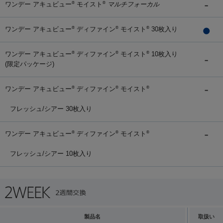
ワンデー アキュビュー
モイスト
マルチフォーカル
®
®
ワンデー アキュビュー
ディファイン
モイスト
30枚入り
®
®
®
ワンデー アキュビュー
ディファイン
モイスト
10枚入り
®
®
®
(限定パッケージ)
ワンデー アキュビュー
ディファイン
モイスト
®
®
®
フレッシュ/シアー 30枚入り
ワンデー アキュビュー
ディファイン
モイスト
®
®
®
フレッシュ/シアー 10枚入り
製品名
取扱い