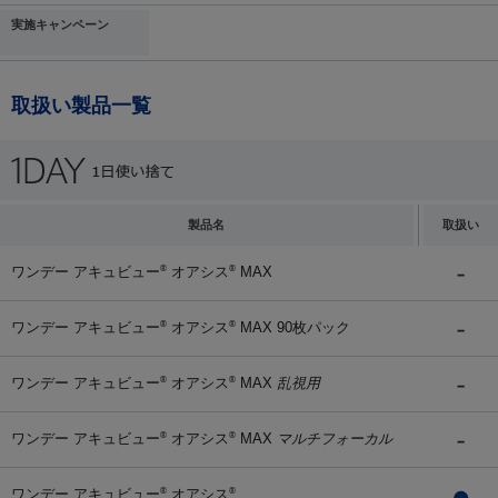
実施キャンペーン
取扱い製品一覧
製品名
取扱い
ワンデー アキュビュー
オアシス
MAX
®
®
ワンデー アキュビュー
オアシス
MAX 90枚パック
®
®
ワンデー アキュビュー
オアシス
MAX
乱視用
®
®
ワンデー アキュビュー
オアシス
MAX
マルチフォーカル
®
®
ワンデー アキュビュー
オアシス
®
®