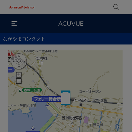
ながやまコンタクト