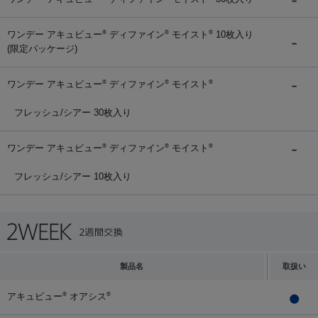
ワンデー アキュビュー
ディファイン
モイスト
10枚入り
®
®
®
(限定パッケージ)
ワンデー アキュビュー
ディファイン
モイスト
®
®
®
フレッシュ/シアー 30枚入り
ワンデー アキュビュー
ディファイン
モイスト
®
®
®
フレッシュ/シアー 10枚入り
製品名
取扱い
アキュビュー
オアシス
®
®