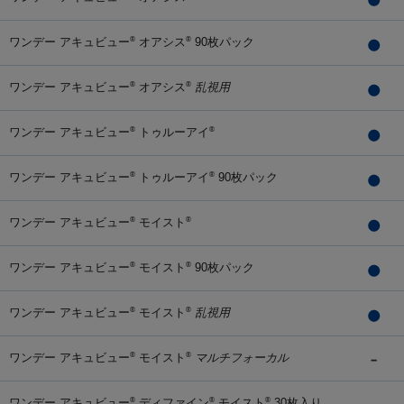
ワンデー アキュビュー
オアシス
90枚パック
®
®
ワンデー アキュビュー
オアシス
乱視用
®
®
ワンデー アキュビュー
トゥルーアイ
®
®
ワンデー アキュビュー
トゥルーアイ
90枚パック
®
®
ワンデー アキュビュー
モイスト
®
®
ワンデー アキュビュー
モイスト
90枚パック
®
®
ワンデー アキュビュー
モイスト
乱視用
®
®
ワンデー アキュビュー
モイスト
マルチフォーカル
®
®
ワンデー アキュビュー
ディファイン
モイスト
30枚入り
®
®
®