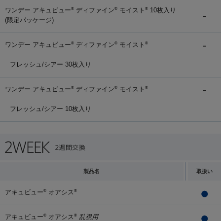
ワンデー アキュビュー
ディファイン
モイスト
10枚入り
®
®
®
(限定パッケージ)
ワンデー アキュビュー
ディファイン
モイスト
®
®
®
フレッシュ/シアー 30枚入り
ワンデー アキュビュー
ディファイン
モイスト
®
®
®
フレッシュ/シアー 10枚入り
製品名
取扱い
アキュビュー
オアシス
®
®
アキュビュー
オアシス
乱視用
®
®