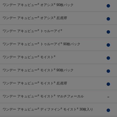
ワンデー アキュビュー
オアシス
90枚パック
®
®
ワンデー アキュビュー
オアシス
乱視用
®
®
ワンデー アキュビュー
トゥルーアイ
®
®
ワンデー アキュビュー
トゥルーアイ
90枚パック
®
®
ワンデー アキュビュー
モイスト
®
®
ワンデー アキュビュー
モイスト
90枚パック
®
®
ワンデー アキュビュー
モイスト
乱視用
®
®
ワンデー アキュビュー
モイスト
マルチフォーカル
®
®
ワンデー アキュビュー
ディファイン
モイスト
30枚入り
®
®
®