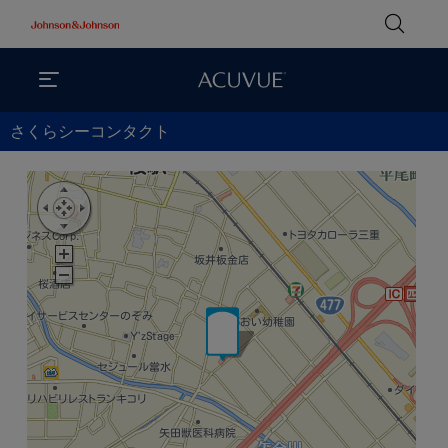
さくらシーコンタクト