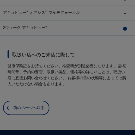
アキュビュー
オアシス
マルチフォーカル
®
®
2ウィーク アキュビュー
®
取扱い店へのご来店に際して
健康保険証をお持ちください。検査料が別途必要になります。 診察
時間帯、予約の要否、取扱い製品、価格等の詳しいことは、取扱い
店に直接お問い合わせください。 お客様の目の状態等によっては購
入いただけない場合もあります。
前のページへ戻る