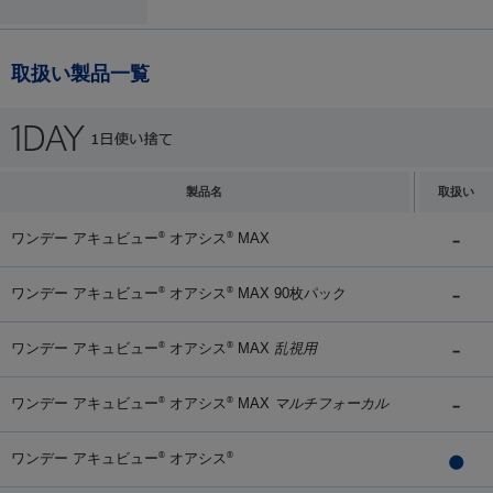
取扱い製品一覧
製品名
取扱い
ワンデー アキュビュー
オアシス
MAX
®
®
ワンデー アキュビュー
オアシス
MAX 90枚パック
®
®
ワンデー アキュビュー
オアシス
MAX
乱視用
®
®
ワンデー アキュビュー
オアシス
MAX
マルチフォーカル
®
®
ワンデー アキュビュー
オアシス
®
®