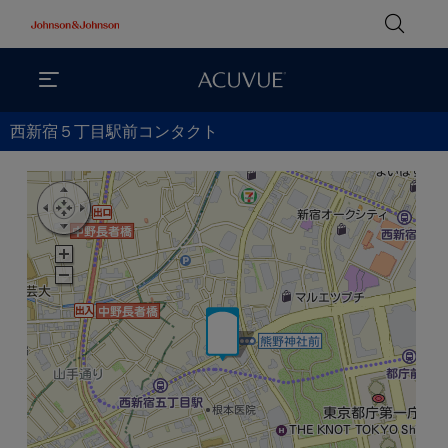
西新宿５丁目駅前コンタクト