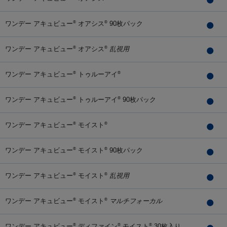
ワンデー アキュビュー
オアシス
90枚パック
®
®
ワンデー アキュビュー
オアシス
乱視用
®
®
ワンデー アキュビュー
トゥルーアイ
®
®
ワンデー アキュビュー
トゥルーアイ
90枚パック
®
®
ワンデー アキュビュー
モイスト
®
®
ワンデー アキュビュー
モイスト
90枚パック
®
®
ワンデー アキュビュー
モイスト
乱視用
®
®
ワンデー アキュビュー
モイスト
マルチフォーカル
®
®
ワンデー アキュビュー
ディファイン
モイスト
30枚入り
®
®
®