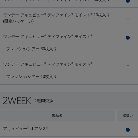
ワンデー アキュビュー
ディファイン
モイスト
10枚入り
®
®
®
(限定パッケージ)
ワンデー アキュビュー
ディファイン
モイスト
®
®
®
フレッシュ/シアー 30枚入り
ワンデー アキュビュー
ディファイン
モイスト
®
®
®
フレッシュ/シアー 10枚入り
製品名
取扱い
アキュビュー
オアシス
®
®