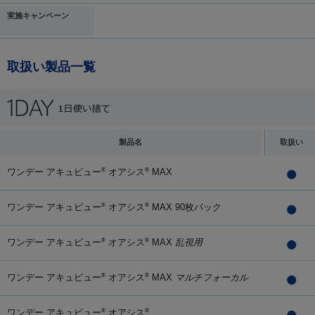
実施キャンペーン
取扱い製品一覧
製品名
取扱い
ワンデー アキュビュー
オアシス
MAX
®
®
ワンデー アキュビュー
オアシス
MAX 90枚パック
®
®
ワンデー アキュビュー
オアシス
MAX
乱視用
®
®
ワンデー アキュビュー
オアシス
MAX
マルチフォーカル
®
®
ワンデー アキュビュー
オアシス
®
®